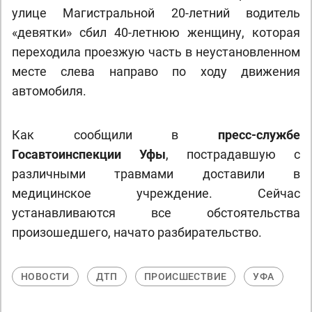
улице Магистральной 20-летний водитель
«девятки» сбил 40-летнюю женщину, которая
переходила проезжую часть в неустановленном
месте слева направо по ходу движения
автомобиля.
Как сообщили в
пресс-службе
Госавтоинспекции Уфы
, пострадавшую с
различными травмами доставили в
медицинское учреждение. Сейчас
устанавливаются все обстоятельства
произошедшего, начато разбирательство.
НОВОСТИ
ДТП
ПРОИСШЕСТВИЕ
УФА