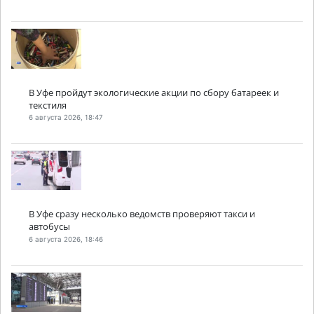
В Уфе пройдут экологические акции по сбору батареек и
текстиля
6 августа 2026, 18:47
В Уфе сразу несколько ведомств проверяют такси и
автобусы
6 августа 2026, 18:46