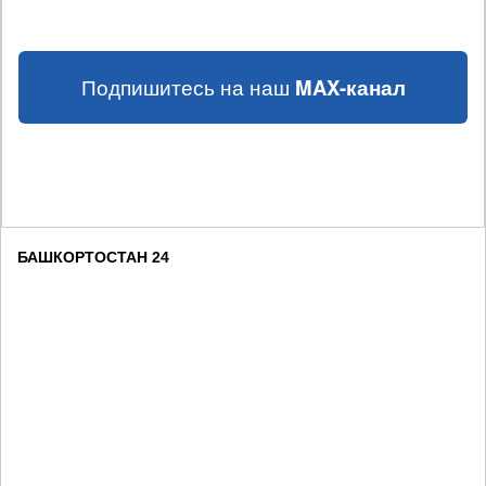
Подпишитесь на наш
MAX-канал
БАШКОРТОСТАН 24