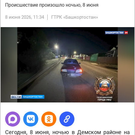
Происшествие произошло ночью, 8 июня
8 июня 2026, 11:34
ГТРК «Башкортостан»
Сегодня, 8 июня, ночью в Демском районе на