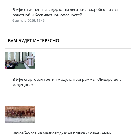
В Уфе отменены и задержаны десятки авиарейсов из-за
ракетной и беспилотной опасностей
6 августа 2026, 18:45
ВАМ БУДЕТ ИНТЕРЕСНО
В Уфе стартовал третий модуль программы «Лидерство в
медицине»
Захлебнулся на мелководье: на пляже «Солнечный»