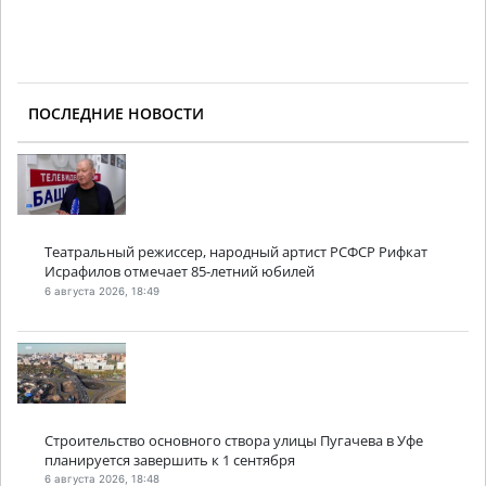
ПОСЛЕДНИЕ НОВОСТИ
Театральный режиссер, народный артист РСФСР Рифкат
Исрафилов отмечает 85-летний юбилей
6 августа 2026, 18:49
Строительство основного створа улицы Пугачева в Уфе
планируется завершить к 1 сентября
6 августа 2026, 18:48