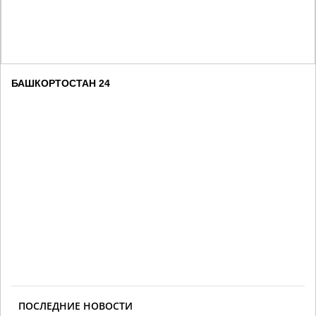
БАШКОРТОСТАН 24
ПОСЛЕДНИЕ НОВОСТИ