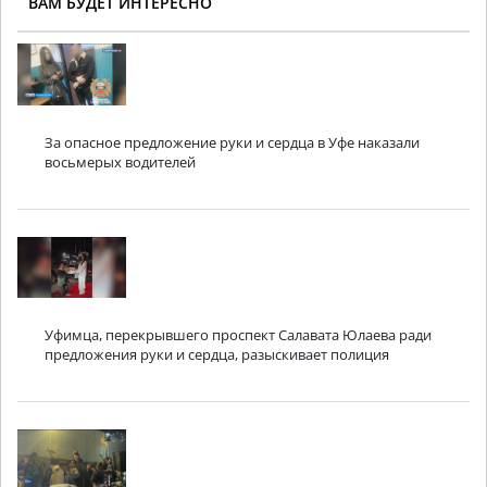
ВАМ БУДЕТ ИНТЕРЕСНО
За опасное предложение руки и сердца в Уфе наказали
восьмерых водителей
Уфимца, перекрывшего проспект Салавата Юлаева ради
предложения руки и сердца, разыскивает полиция