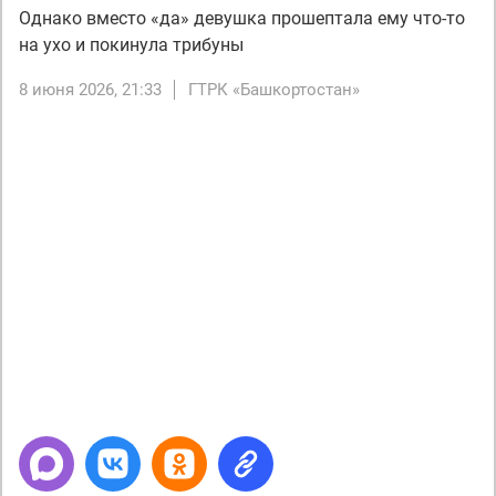
Однако вместо «да» девушка прошептала ему что-то
на ухо и покинула трибуны
8 июня 2026, 21:33
ГТРК «Башкортостан»
Next