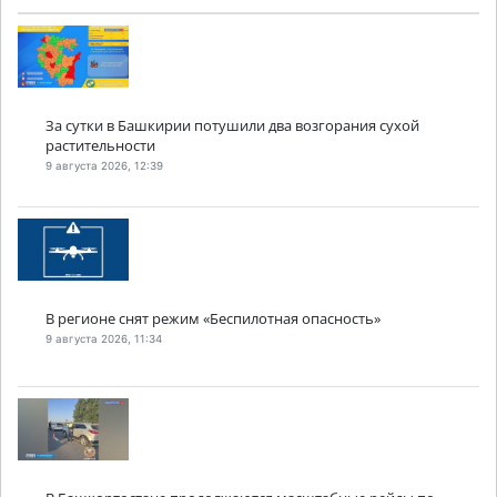
За сутки в Башкирии потушили два возгорания сухой
растительности
9 августа 2026, 12:39
В регионе снят режим «Беспилотная опасность»
9 августа 2026, 11:34