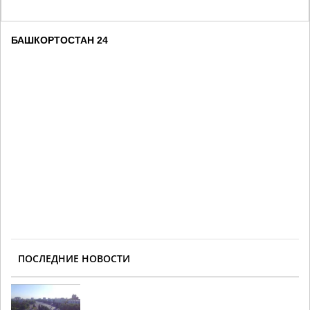
БАШКОРТОСТАН 24
ПОСЛЕДНИЕ НОВОСТИ