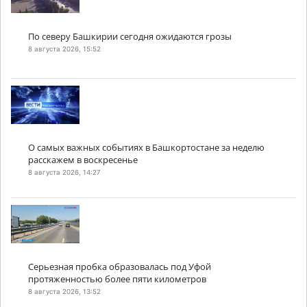
По северу Башкирии сегодня ожидаются грозы
8 августа 2026, 15:52
О самых важных событиях в Башкортостане за неделю
расскажем в воскресенье
8 августа 2026, 14:27
Серьезная пробка образовалась под Уфой
протяженностью более пяти километров
8 августа 2026, 13:52