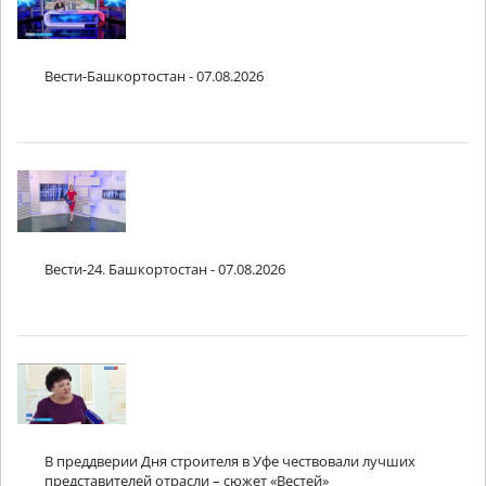
Вести-Башкортостан - 07.08.2026
Вести-24. Башкортостан - 07.08.2026
В преддверии Дня строителя в Уфе чествовали лучших
представителей отрасли – сюжет «Вестей»