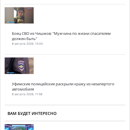
Боец СВО из Чишмов: "Мужчина по жизни спасателем
должен быть"
8 августа 2026, 13:04
Уфимские полицейские раскрыли кражу из незапертого
автомобиля
8 августа 2026, 11:58
ВАМ БУДЕТ ИНТЕРЕСНО