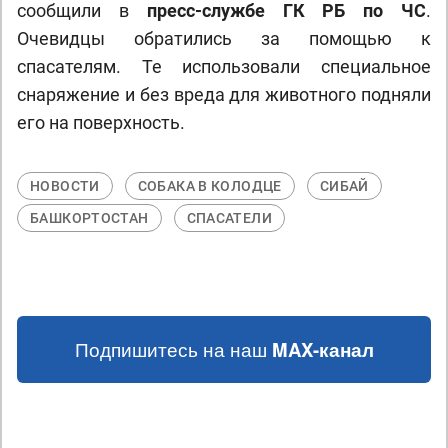
сообщили в
пресс-службе ГК РБ по ЧС
.
Очевидцы обратились за помощью к
спасателям. Те использовали специальное
снаряжение и без вреда для животного подняли
его на поверхность.
НОВОСТИ
СОБАКА В КОЛОДЦЕ
СИБАЙ
БАШКОРТОСТАН
СПАСАТЕЛИ
Подпишитесь на наш
MAX-канал