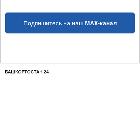
Подпишитесь на наш
MAX-канал
БАШКОРТОСТАН 24