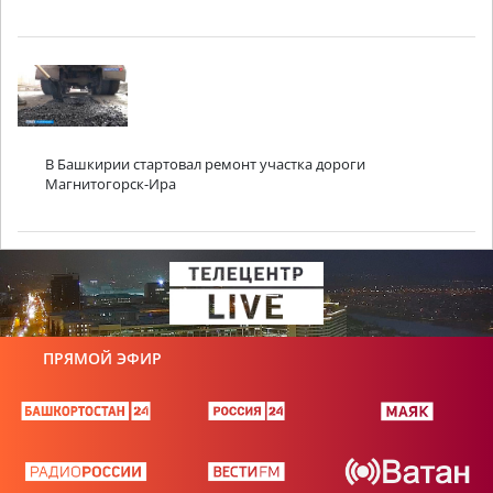
В Башкирии стартовал ремонт участка дороги
Магнитогорск-Ира
ПРЯМОЙ ЭФИР