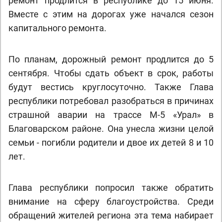
ремонт продлится в республике до 15 июня.
Вместе с этим на дорогах уже начался сезон
капитального ремонта.
По планам, дорожный ремонт продлится до 5
сентября. Чтобы сдать объект в срок, работы
будут вестись круглосуточно. Также Глава
республики потребовал разобраться в причинах
страшной аварии на трассе М-5 «Урал» в
Благоварском районе. Она унесла жизни целой
семьи - погибли родители и двое их детей 8 и 10
лет.
Глава республики попросил также обратить
внимание на сферу благоустройства. Среди
обращений жителей региона эта тема набирает