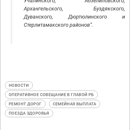
Учалинского, Абзелиловского,
Архангельского, Буздякского,
Дуванского, Дюртюлинского и
Стерлитамакского районов”.
НОВОСТИ
ОПЕРАТИВНОЕ СОВЕЩАНИЕ В ГЛАВОЙ РБ
РЕМОНТ ДОРОГ
СЕМЕЙНАЯ ВЫПЛАТА
ПОЕЗДА ЗДОРОВЬЯ