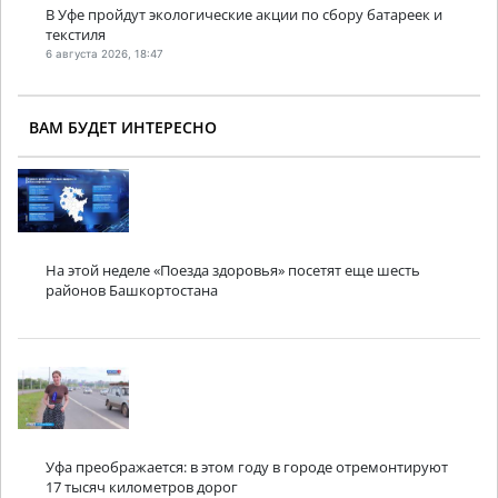
В Уфе пройдут экологические акции по сбору батареек и
текстиля
6 августа 2026, 18:47
ВАМ БУДЕТ ИНТЕРЕСНО
На этой неделе «Поезда здоровья» посетят еще шесть
районов Башкортостана
Уфа преображается: в этом году в городе отремонтируют
17 тысяч километров дорог