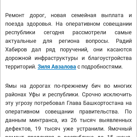
Ремонт дорог, новая семейная выплата и
поезда здоровья. На оперативном совещании
республики сегодня рассмотрели самые
актуальные для региона вопросы. Радий
Хабиров дал ряд поручений, они касаются
дорожной инфраструктуры и благоустройства
территорий.
Зиля Авзалова
с подробностями.
Ямы на дорогах по-прежнему бич во многих
районах Уфы и республики. Срочно исключить
эту угрозу потребовал Глава Башкортостана на
оперативном совещании правительства. По
данным минтранса, из 26 тысяч выявленных
дефектов, 19 тысяч уже устранили. Ямочный