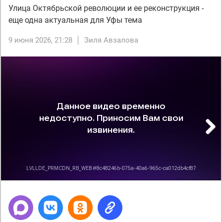
Улица Октябрьской революции и ее реконструкция -
еще одна актуальная для Уфы тема
9 июня 2026, 21:28
Зиля Авзалова
Next