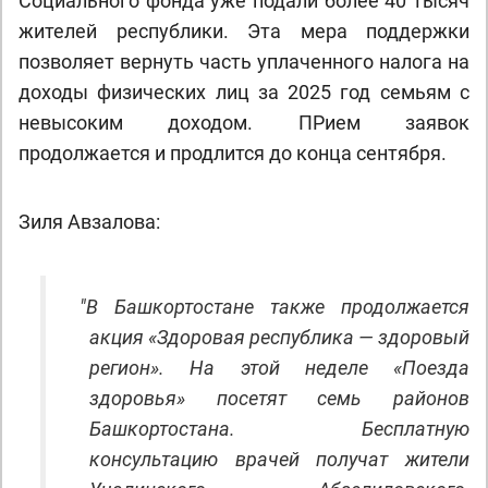
Социального фонда уже подали более 40 тысяч
жителей республики. Эта мера поддержки
позволяет вернуть часть уплаченного налога на
доходы физических лиц за 2025 год семьям с
невысоким доходом. ПРием заявок
продолжается и продлится до конца сентября.
Зиля Авзалова:
"
В Башкортостане также продолжается
акция «Здоровая республика — здоровый
регион». На этой неделе «Поезда
здоровья» посетят семь районов
Башкортостана. Бесплатную
консультацию врачей получат жители