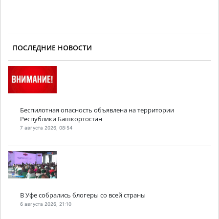
ПОСЛЕДНИЕ НОВОСТИ
Беспилотная опасность объявлена на территории
Республики Башкортостан
7 августа 2026, 08:54
В Уфе собрались блогеры со всей страны
6 августа 2026, 21:10