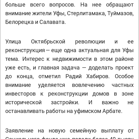
больше всего вопросов. На нее обращают
внимание жители Уфы, Стерлитамака, Туймазов,
Белорецка и Салавата.
Улица Октябрьской революции и ее
реконструкция — еще одна актуальная для Уфы
тема. Интерес к недвижимости в этом районе
уже есть, и главная задача — доделать проект
до конца, отметил Радий Хабиров. Особое
внимание уделяется вовлечению частных
инвесторов к реконструкции домов в зоне
исторической застройки. И важно не
останавливать работы на уфимском Арбате.
Заявление на новую семейную выплату от