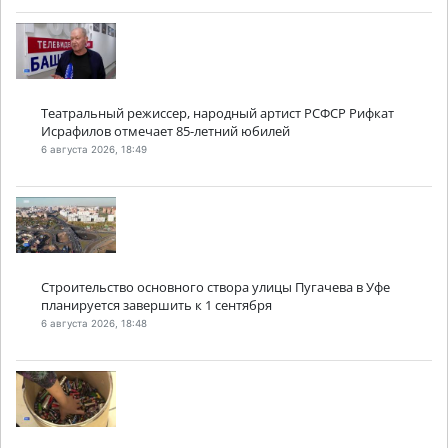
Театральный режиссер, народный артист РСФСР Рифкат
Исрафилов отмечает 85-летний юбилей
6 августа 2026, 18:49
Строительство основного створа улицы Пугачева в Уфе
планируется завершить к 1 сентября
6 августа 2026, 18:48