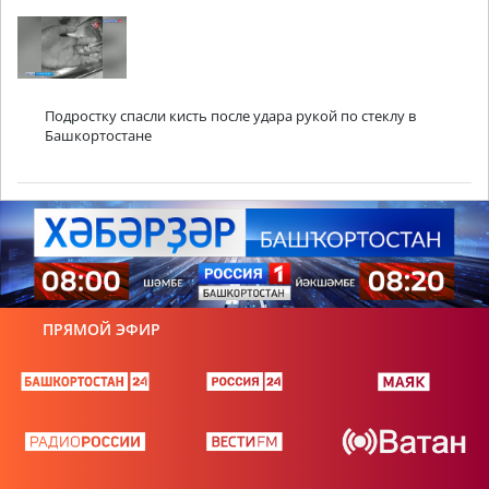
Подростку спасли кисть после удара рукой по стеклу в
Башкортостане
ПРЯМОЙ ЭФИР