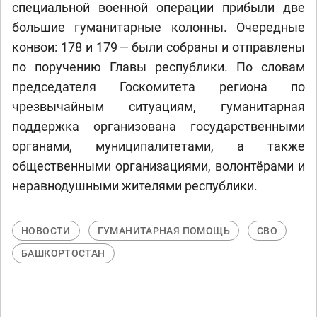
специальной военной операции прибыли две
большие гуманитарные колонны. Очередные
конвои: 178 и 179 — были собраны и отправлены
по поручению Главы республики. По словам
председателя Госкомитета региона по
чрезвычайным ситуациям, гуманитарная
поддержка организована государственными
органами, муниципалитетами, а также
общественными организациями, волонтёрами и
неравнодушными жителями республики.
НОВОСТИ
ГУМАНИТАРНАЯ ПОМОЩЬ
СВО
БАШКОРТОСТАН