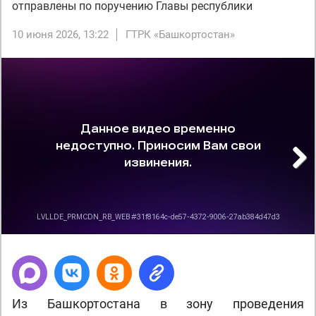
отправлены по поручению Главы республики
10 июня 2026, 13:22
ГТРК «Башкортостан»
Next
Из Башкортостана в зону проведения