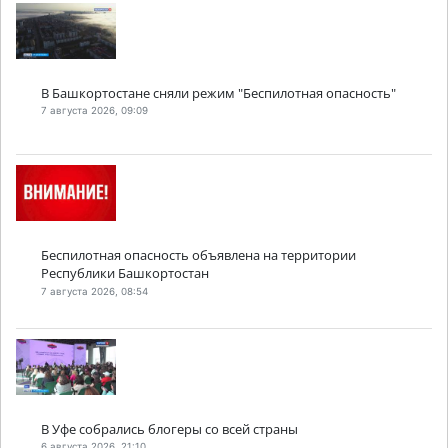
В Башкортостане сняли режим "Беспилотная опасность"
7 августа 2026, 09:09
Беспилотная опасность объявлена на территории
Республики Башкортостан
7 августа 2026, 08:54
В Уфе собрались блогеры со всей страны
6 августа 2026, 21:10