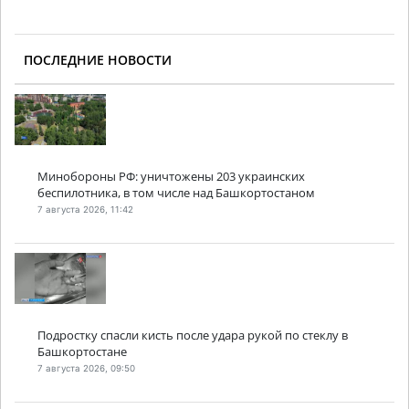
ПОСЛЕДНИЕ НОВОСТИ
Минобороны РФ: уничтожены 203 украинских
беспилотника, в том числе над Башкортостаном
7 августа 2026, 11:42
Подростку спасли кисть после удара рукой по стеклу в
Башкортостане
7 августа 2026, 09:50