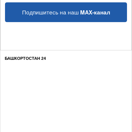
Подпишитесь на наш
MAX-канал
БАШКОРТОСТАН 24