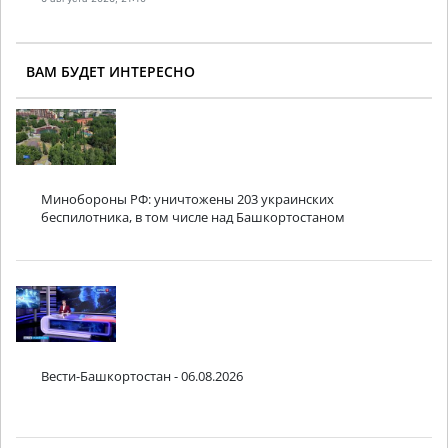
ВАМ БУДЕТ ИНТЕРЕСНО
Минобороны РФ: уничтожены 203 украинских
беспилотника, в том числе над Башкортостаном
Вести-Башкортостан - 06.08.2026