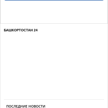
БАШКОРТОСТАН 24
ПОСЛЕДНИЕ НОВОСТИ