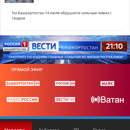
На Башкортостан 14 июля обрушатся сильные ливни с
градом
ПРЯМОЙ ЭФИР