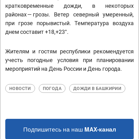
кратковременные дожди, в некоторых
районах — грозы. Ветер северный умеренный,
при грозе порывистый. Температура воздуха
днем составит +18,+23°.
Жителям и гостям республики рекомендуется
учесть погодные условия при планировании
мероприятий на День России и День города.
НОВОСТИ
ПОГОДА
ДОЖДИ В БАШКИРИИ
Подпишитесь на наш
MAX-канал