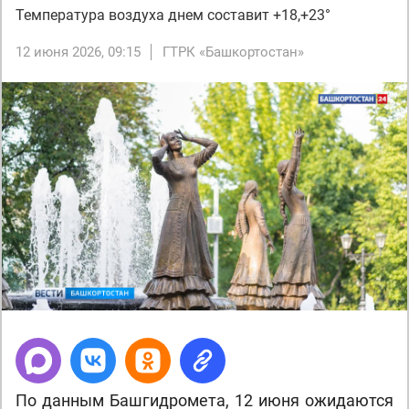
Температура воздуха днем составит +18,+23°
12 июня 2026, 09:15
ГТРК «Башкортостан»
По данным Башгидромета, 12 июня ожидаются