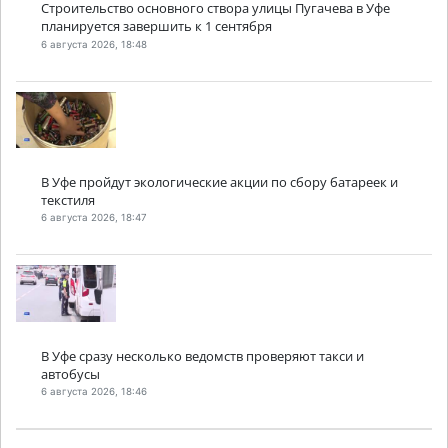
Строительство основного створа улицы Пугачева в Уфе
планируется завершить к 1 сентября
6 августа 2026, 18:48
В Уфе пройдут экологические акции по сбору батареек и
текстиля
6 августа 2026, 18:47
В Уфе сразу несколько ведомств проверяют такси и
автобусы
6 августа 2026, 18:46