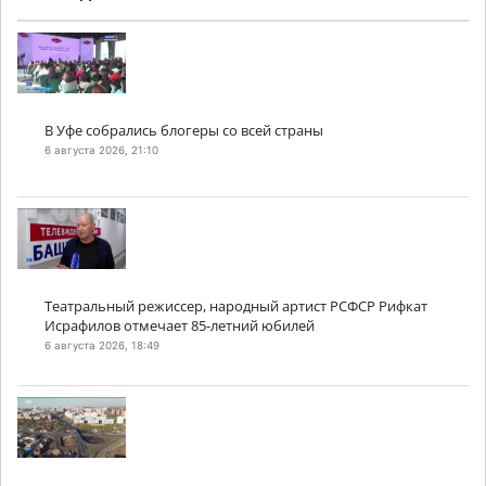
В Уфе собрались блогеры со всей страны
6 августа 2026, 21:10
Театральный режиссер, народный артист РСФСР Рифкат
Исрафилов отмечает 85-летний юбилей
6 августа 2026, 18:49