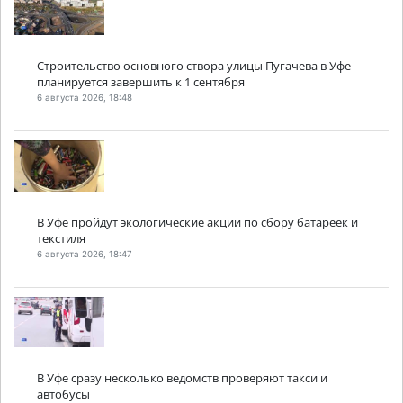
Строительство основного створа улицы Пугачева в Уфе
планируется завершить к 1 сентября
6 августа 2026, 18:48
В Уфе пройдут экологические акции по сбору батареек и
текстиля
6 августа 2026, 18:47
В Уфе сразу несколько ведомств проверяют такси и
автобусы