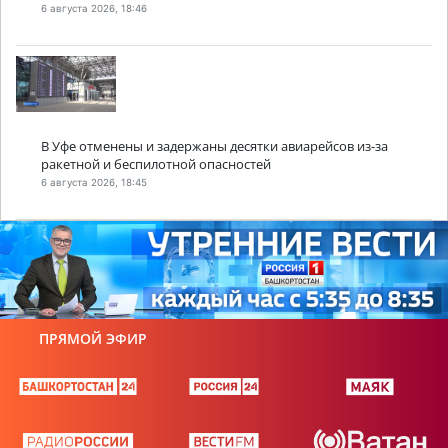
6 августа 2026, 18:46
В Уфе отменены и задержаны десятки авиарейсов из-за
ракетной и беспилотной опасностей
6 августа 2026, 18:45
ПРЯМОЙ ЭФИР