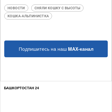
НОВОСТИ
СНЯЛИ КОШКУ С ВЫСОТЫ
КОШКА-АЛЬПИНИСТКА
Подпишитесь на наш
MAX-канал
БАШКОРТОСТАН 24