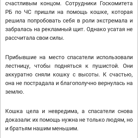
счастливым концом. Сотрудники Госкомитета
РБ по ЧС пришли на помощь кошке, которая
решила попробовать себя в роли экстремала и
забралась на рекламный щит. Однако усатая не
рассчитала свои силы.
Прибывшие на место спасатели использовали
лестницу, чтобы подняться к пушистой. Они
аккуратно сняли кошку с высоты. К счастью,
она не пострадала и благополучно вернулась на
землю.
Кошка цела и невредима, а спасатели снова
доказали: их помощь нужна не только людям, но
и братьям нашим меньшим.