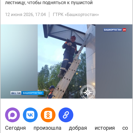
лестницу, чтобы подняться к пушистой
12 июня 2026, 17:04
ГТРК «Башкортостан»
Сегодня произошла добрая история со