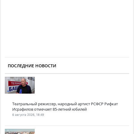
ПОСЛЕДНИЕ НОВОСТИ
Театральный режиссер, народный артист РСФСР Рифкат
Исрафилов отмечает 85-летний юбилей
6 августа 2026, 18:49