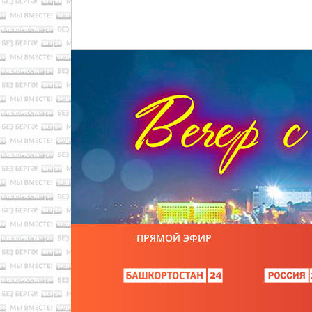
ПРЯМОЙ ЭФИР