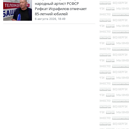
народный артист РСФСР
Рифкат Исрафилов отмечает
85-летний юбилей
6 августа 2026, 18:49