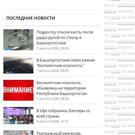
ПОСЛЕДНИЕ НОВОСТИ
Подростку спасли кисть после
удара рукой по стеклу в
Башкортостане
7 августа 2026, 09:50
В Башкортостане сняли режим
"Беспилотная опасность"
7 августа 2026, 09:09
Беспилотная опасность
объявлена на территории
Республики Башкортостан
7 августа 2026, 08:54
В Уфе собрались блогеры со
всей страны
6 августа 2026, 21:10
Театральный режиссер,