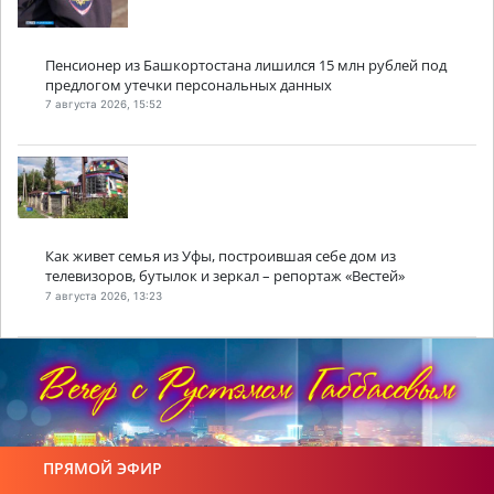
Пенсионер из Башкортостана лишился 15 млн рублей под
предлогом утечки персональных данных
7 августа 2026, 15:52
Как живет семья из Уфы, построившая себе дом из
телевизоров, бутылок и зеркал – репортаж «Вестей»
7 августа 2026, 13:23
ПРЯМОЙ ЭФИР