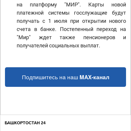
на платформу "МИР". Карты новой
платежной системы госслужащие будут
получать с 1 июля при открытии нового
счета в банке. Постепенный переход на
"Мир" ждет также пенсионеров и
получателей социальных выплат.
Подпишитесь на наш
MAX-канал
БАШКОРТОСТАН 24