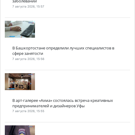
заболеваний
7 августа 2026, 15:57
В Башкортостане определили лучших специалистов в
сфере занятости
7 августа 2026, 15:56
В арт-галерее «Ахма» состоялась встреча креативных
предпринимателей и дизайнеров Уфы
7 августа 2026, 15:55