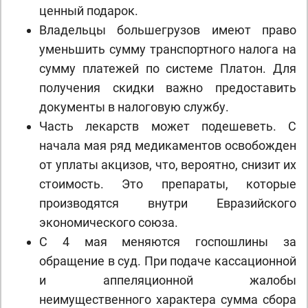
ценный подарок.
Владельцы большегрузов имеют право
уменьшить сумму транспортного налога на
сумму платежей по системе Платон. Для
получения скидки важно предоставить
документы в налоговую службу.
Часть лекарств может подешеветь. С
начала мая ряд медикаментов освобожден
от уплаты акцизов, что, вероятно, снизит их
стоимость. Это препараты, которые
производятся внутри Евразийского
экономического союза.
С 4 мая меняются госпошлины за
обращение в суд. При подаче кассационной
и аппеляционной жалобы
неимущественного характера сумма сбора