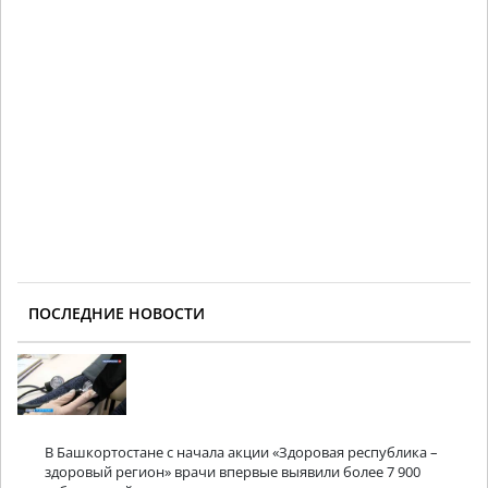
ПОСЛЕДНИЕ НОВОСТИ
В Башкортостане с начала акции «Здоровая республика –
здоровый регион» врачи впервые выявили более 7 900