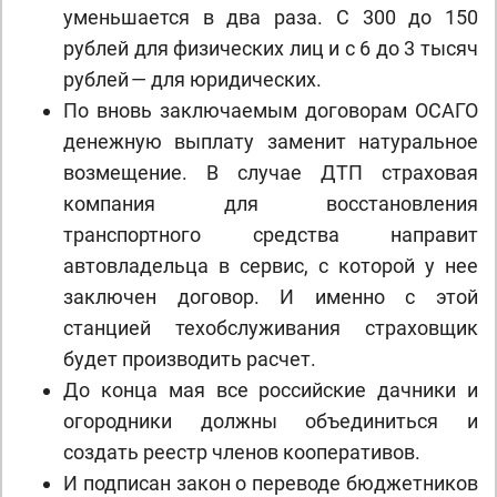
уменьшается в два раза. С 300 до 150
рублей для физических лиц и с 6 до 3 тысяч
рублей — для юридических.
По вновь заключаемым договорам ОСАГО
денежную выплату заменит натуральное
возмещение. В случае ДТП страховая
компания для восстановления
транспортного средства направит
автовладельца в сервис, с которой у нее
заключен договор. И именно с этой
станцией техобслуживания страховщик
будет производить расчет.
До конца мая все российские дачники и
огородники должны объединиться и
создать реестр членов кооперативов.
И подписан закон о переводе бюджетников