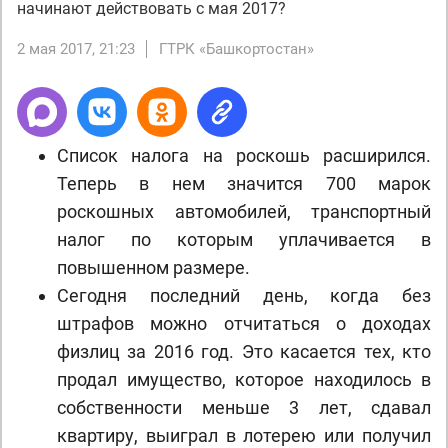
начинают действовать с мая 2017?
2 мая 2017, 21:23
ГТРК «Башкортостан»
Список налога на роскошь расширился.
Теперь в нем значится 700 марок
роскошных автомобилей, транспортный
налог по которым уплачивается в
повышенном размере.
Сегодня последний день, когда без
штрафов можно отчитаться о доходах
физлиц за 2016 год. Это касается тех, кто
продал имущество, которое находилось в
собственности меньше 3 лет, сдавал
квартиру, выиграл в лотерею или получил