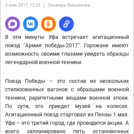
3 мая 2017, 12:29
Эльвира Ямшанова
В эти минуты Уфа встречает агитационный
поезд "Армия победы-2017". Горожане имеют
возможность своими глазами увидеть образцы
легендарной военной техники.
Поезд Победы – это состав из нескольких
стилизованных вагонов с образцами военной
техники, раритетными вещами военной эпохи.
По сути, это приедет музей на колесах.
Агитационный поезд стартовал из Пензы 1 мая.
Уфа – это третий город, где проводится акция. А
всего запланировано пять остановочных