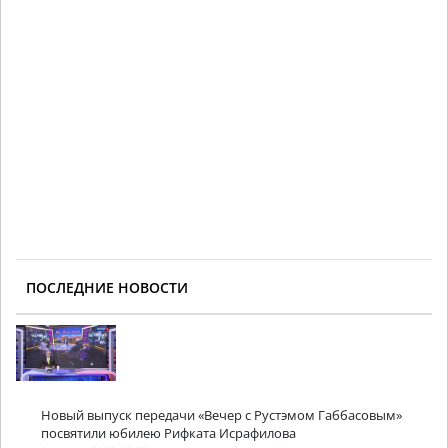
ПОСЛЕДНИЕ НОВОСТИ
Новый выпуск передачи «Вечер с Рустэмом Габбасовым»
посвятили юбилею Рифката Исрафилова