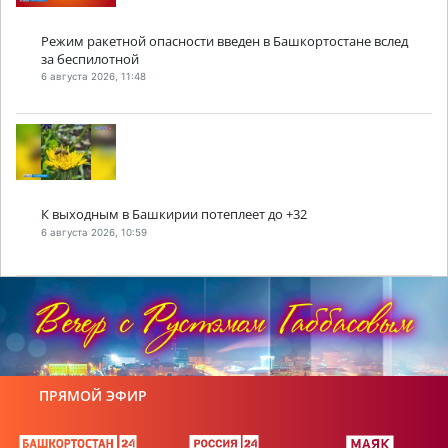
Режим ракетной опасности введен в Башкортостане вслед
за беспилотной
6 августа 2026, 11:48
К выходным в Башкирии потеплеет до +32
6 августа 2026, 10:59
ПРЯМОЙ ЭФИР