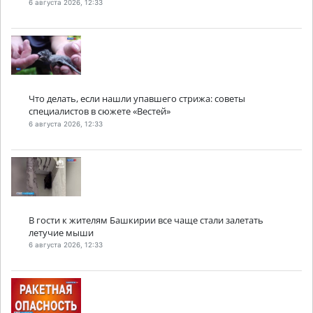
6 августа 2026, 12:33
Что делать, если нашли упавшего стрижа: советы
специалистов в сюжете «Вестей»
6 августа 2026, 12:33
В гости к жителям Башкирии все чаще стали залетать
летучие мыши
6 августа 2026, 12:33