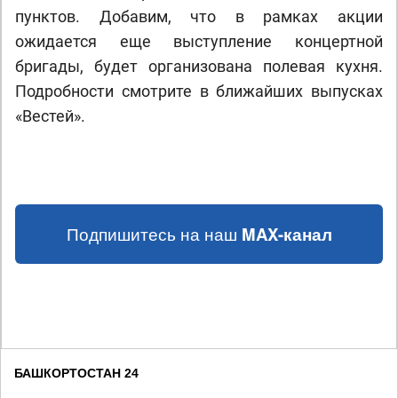
пунктов. Добавим, что в рамках акции
ожидается еще выступление концертной
бригады, будет организована полевая кухня.
Подробности смотрите в ближайших выпусках
«Вестей».
Подпишитесь на наш
MAX-канал
БАШКОРТОСТАН 24