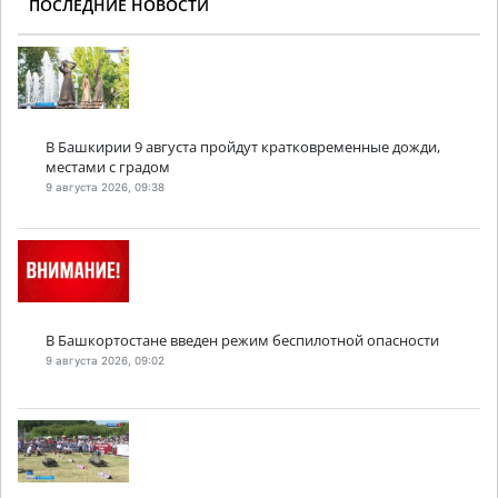
ПОСЛЕДНИЕ НОВОСТИ
В Башкирии 9 августа пройдут кратковременные дожди,
местами с градом
9 августа 2026, 09:38
В Башкортостане введен режим беспилотной опасности
9 августа 2026, 09:02