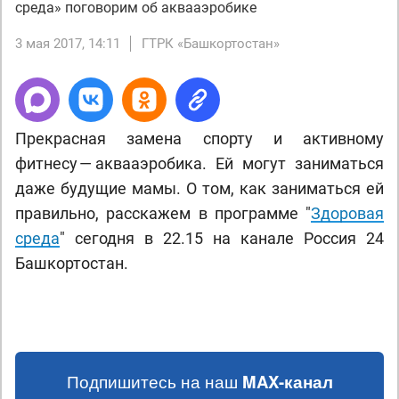
среда» поговорим об аквааэробике
3 мая 2017, 14:11
ГТРК «Башкортостан»
Прекрасная замена спорту и активному
фитнесу — аквааэробика. Ей могут заниматься
даже будущие мамы. О том, как заниматься ей
правильно, расскажем в программе "
Здоровая
среда
" сегодня в 22.15 на канале Россия 24
Башкортостан.
Подпишитесь на наш
MAX-канал