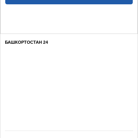
БАШКОРТОСТАН 24