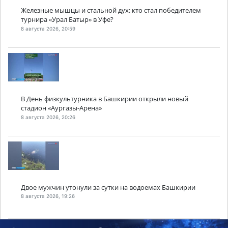
Железные мышцы и стальной дух: кто стал победителем
турнира «Урал Батыр» в Уфе?
8 августа 2026, 20:59
В День физкультурника в Башкирии открыли новый
стадион «Аургазы-Арена»
8 августа 2026, 20:26
Двое мужчин утонули за сутки на водоемах Башкирии
8 августа 2026, 19:26