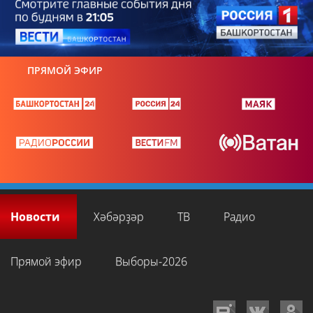
ПРЯМОЙ ЭФИР
Новости
Хәбәрҙәр
ТВ
Радио
Прямой эфир
Выборы-2026