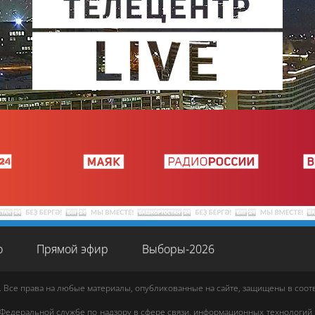
о
Прямой эфир
Выборы-2026
. Все права на любые материалы, опубликованные на сайте, защищены в соо
 Федеральной службе по надзору в сфере связи, информационных технологий