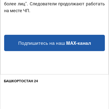
более лиц". Следователи продолжают работать
на месте ЧП.
Подпишитесь на наш
MAX-канал
БАШКОРТОСТАН 24