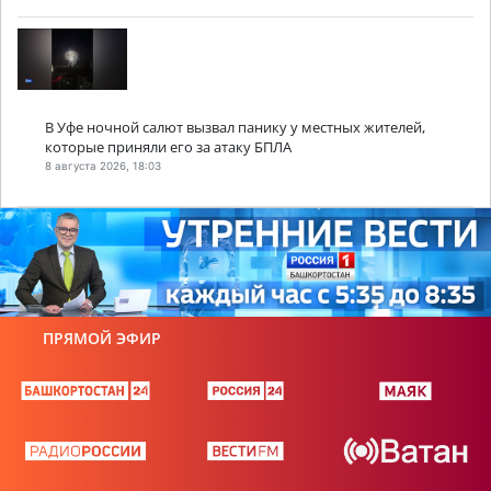
В Уфе ночной салют вызвал панику у местных жителей,
которые приняли его за атаку БПЛА
8 августа 2026, 18:03
ПРЯМОЙ ЭФИР