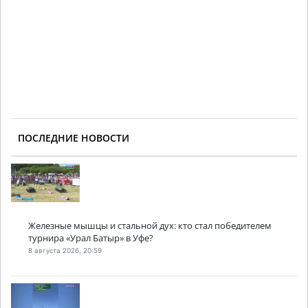
ПОСЛЕДНИЕ НОВОСТИ
Железные мышцы и стальной дух: кто стал победителем
турнира «Урал Батыр» в Уфе?
8 августа 2026, 20:59