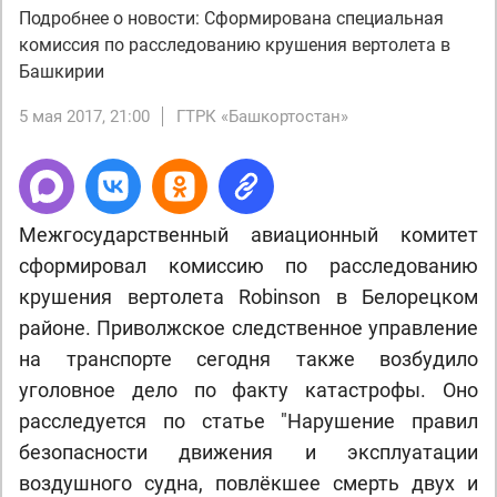
Подробнее о новости: Сформирована специальная
комиссия по расследованию крушения вертолета в
Башкирии
5 мая 2017, 21:00
ГТРК «Башкортостан»
Межгосударственный авиационный комитет
сформировал комиссию по расследованию
крушения вертолета Robinson в Белорецком
районе. Приволжское следственное управление
на транспорте сегодня также возбудило
уголовное дело по факту катастрофы. Оно
расследуется по статье "Нарушение правил
безопасности движения и эксплуатации
воздушного судна, повлёкшее смерть двух и