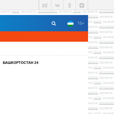
16+
БАШКОРТОСТАН 24