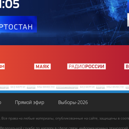
о
Прямой эфир
Выборы-2026
. Все права на любые материалы, опубликованные на сайте, защищены в соо
 Федеральной службе по надзору в сфере связи, информационных технологий