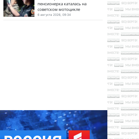
пенсионерка каталась на
советском мотоцикле
6 августа 2026, 09:34