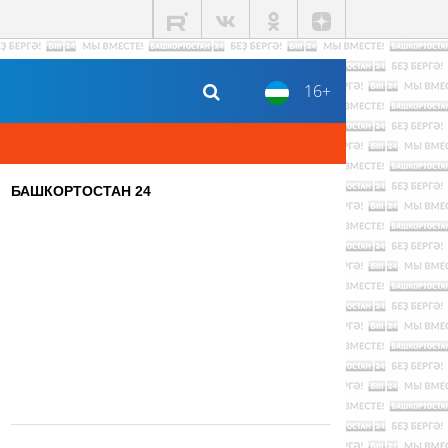
16+
БАШКОРТОСТАН 24