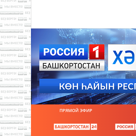
ПРЯМОЙ ЭФИР