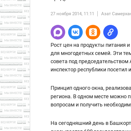
27 ноября 2014, 11:11
Азат Самерха
Рост цен на продукты питания 
для многодетных семей. Эти те
совета под председательством
инспектор республики посетил 
Принцип одного окна, реализов
региона. В одном месте можно 
вопросам и получить необходим
На сегодняшний день в Башкорт