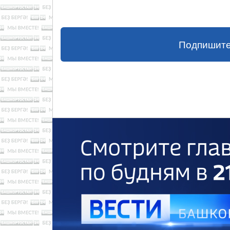
Подпишите