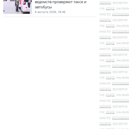
ведомств проверяют такси и
автобусы
6 августа 2026, 18:46