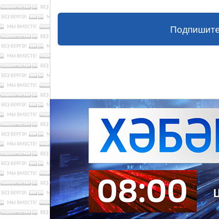
Подпишите