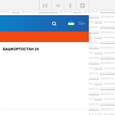
16+
БАШКОРТОСТАН 24