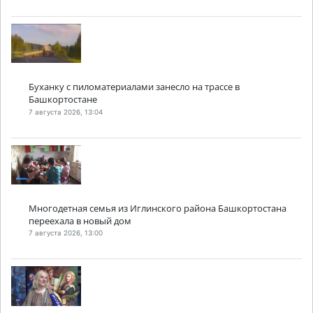
Буханку с пиломатериалами занесло на трассе в
Башкортостане
7 августа 2026, 13:04
Многодетная семья из Иглинского района Башкортостана
переехала в новый дом
7 августа 2026, 13:00