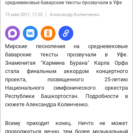
средневековые баварские тексты прозвучали в Уфе
15 мая 2017, 17:25
Александр Колинченко
Мирские песнопения на средневековые
баварские тексты прозвучали в Уфе.
Знаменитая "Кармина Бурана" Карла Орфа
стала финальным аккордом концертного
проекта, посвященного 25-летию
Национального симфонического оркестра
Республики Башкортостан. Подробности в
сюжете Александра Колинченко.
Всему приходит конец. Ничто не может
продолжаться вечно, тем более музыкальный