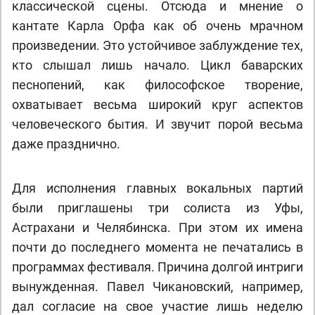
классической сцены. Отсюда и мнение о
кантате Карла Орфа как об очень мрачном
произведении. Это устойчивое заблуждение тех,
кто слышал лишь начало. Цикл баварских
песнопений, как философское творение,
охватывает весьма широкий круг аспектов
человеческого бытия. И звучит порой весьма
даже празднично.
Для исполнения главных вокальных партий
были приглашены три солиста из Уфы,
Астрахани и Челябинска. При этом их имена
почти до последнего момента не печатались в
программах фестиваля. Причина долгой интриги
вынужденная. Павел Чикановский, например,
дал согласие на свое участие лишь неделю