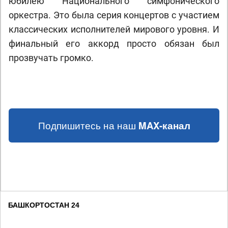
юбилею Национального симфонического
оркестра. Это была серия концертов с участием
классических исполнителей мирового уровня. И
финальный его аккорд просто обязан был
прозвучать громко.
Подпишитесь на наш
MAX-канал
БАШКОРТОСТАН 24