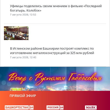
Уфимцы поделились своим мнением о фильме «Последний
богатырь. Колобок»
7 августа 2026, 12:52
В Иглинском районе Башкирии построят комплекс по
изготовлению металлоконструкций за 325 млн рублей
7 августа 2026, 12:40
ПРЯМОЙ ЭФИР