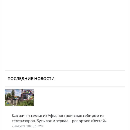
ПОСЛЕДНИЕ НОВОСТИ
Как живет семья из Уфы, построившая себе дом из
телевизоров, бутылок и зеркал – репортаж «Вестей»
7 августа 2026, 13:23