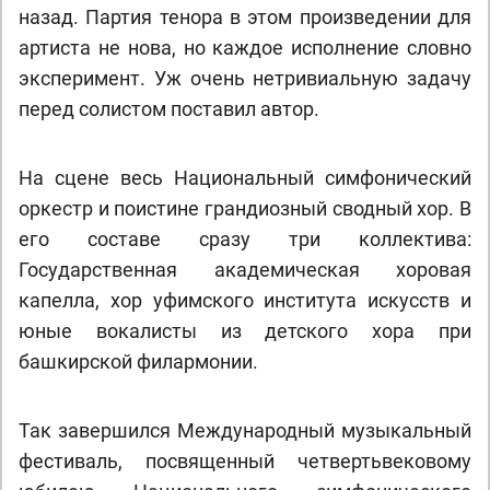
назад. Партия тенора в этом произведении для
артиста не нова, но каждое исполнение словно
эксперимент. Уж очень нетривиальную задачу
перед солистом поставил автор.
На сцене весь Национальный симфонический
оркестр и поистине грандиозный сводный хор. В
его составе сразу три коллектива:
Государственная академическая хоровая
капелла, хор уфимского института искусств и
юные вокалисты из детского хора при
башкирской филармонии.
Так завершился Международный музыкальный
фестиваль, посвященный четвертьвековому