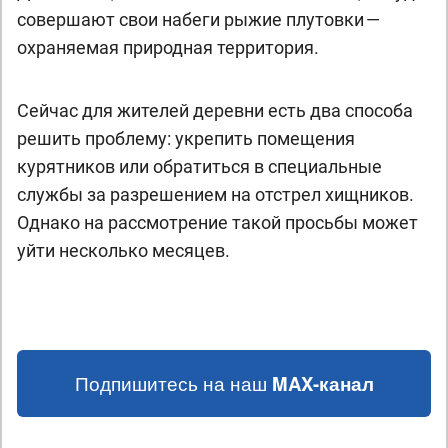
совершают свои набеги рыжие плутовки —
охраняемая природная территория.
Сейчас для жителей деревни есть два способа
решить проблему: укрепить помещения
курятников или обратиться в специальные
службы за разрешением на отстрел хищников.
Однако на рассмотрение такой просьбы может
уйти несколько месяцев.
Подпишитесь на наш
MAX-канал