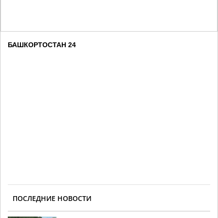
БАШКОРТОСТАН 24
ПОСЛЕДНИЕ НОВОСТИ