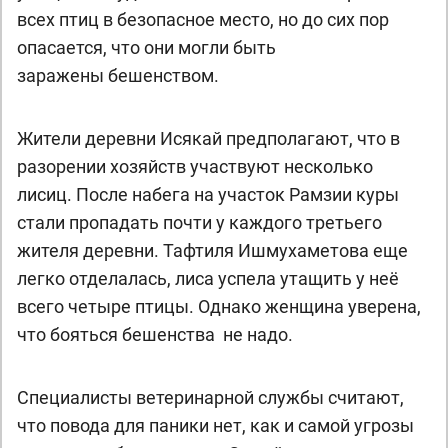
всех птиц в безопасное место, но до сих пор
опасается, что они могли быть
заражены бешенством.
Жители деревни Исякай предполагают, что в
разорении хозяйств участвуют несколько
лисиц. После набега на участок Рамзии куры
стали пропадать почти у каждого третьего
жителя деревни. Тафтиля Ишмухаметова еще
легко отделалась, лиса успела утащить у неё
всего четыре птицы. Однако женщина уверена,
что бояться бешенства не надо.
Специалисты ветеринарной службы считают,
что повода для паники нет, как и самой угрозы