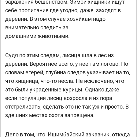
заражения бешенством. Зимой хищники ищут
себе пропитание где угодно, даже заходят в
деревни. В этом случае хозяйкам надо
внимательно следить за
домашними животными.
Судя по этим следам, лисица шла в лес из
деревни. Вероятнее всего, у нее там логово. По
словам егерей, глубина следов указывает на то,
что хищница, что-то несла. Не исключено, что
это были украденные курицы. Однако даже
если популяция лисиц возросла и их пора
отстреливать, сделать это не так уж и просто. В
здешних местах охота запрещена.
Дело в том, что Ишимбайский заказник, откуда