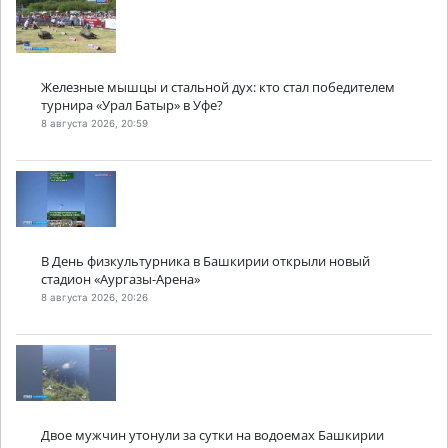
Железные мышцы и стальной дух: кто стал победителем
турнира «Урал Батыр» в Уфе?
8 августа 2026, 20:59
В День физкультурника в Башкирии открыли новый
стадион «Аургазы-Арена»
8 августа 2026, 20:26
Двое мужчин утонули за сутки на водоемах Башкирии