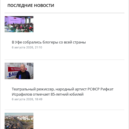
ПОСЛЕДНИЕ НОВОСТИ
В Уфе собрались блогеры со всей страны
6 августа 2026, 21:10
Театральный режиссер, народный артист РСФСР Рифкат
Исрафилов отмечает 85-летний юбилей
6 августа 2026, 18:49