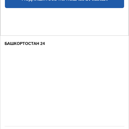
БАШКОРТОСТАН 24