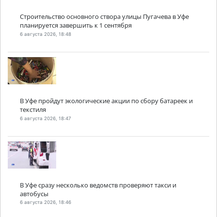
Строительство основного створа улицы Пугачева в Уфе
планируется завершить к 1 сентября
6 августа 2026, 18:48
В Уфе пройдут экологические акции по сбору батареек и
текстиля
6 августа 2026, 18:47
В Уфе сразу несколько ведомств проверяют такси и
автобусы
6 августа 2026, 18:46