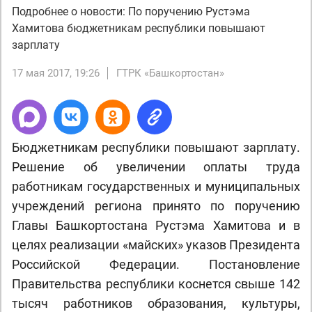
Подробнее о новости: По поручению Рустэма
Хамитова бюджетникам республики повышают
зарплату
17 мая 2017, 19:26
ГТРК «Башкортостан»
Бюджетникам республики повышают зарплату.
Решение об увеличении оплаты труда
работникам государственных и муниципальных
учреждений региона принято по поручению
Главы Башкортостана Рустэма Хамитова и в
целях реализации «майских» указов Президента
Российской Федерации. Постановление
Правительства республики коснется свыше 142
тысяч работников образования, культуры,