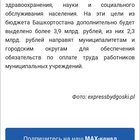
здравоохранения, науки и социального
обслуживания населения. На эти цели из
бюджета Башкортостана дополнительно будет
выделено более 3,9 млрд. рублей, из них 2,3
млрд. рублей направят муниципалитетам и
городским округам для обеспечения
обязательств по оплате труда работников
муниципальных учреждений.
Фото: expressbydgoski.pl
Подпишитесь на наш
MAX-канал