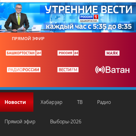
ПРЯМОЙ ЭФИР
Новости
Хәбәрҙәр
ТВ
Радио
Прямой эфир
Выборы-2026