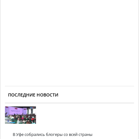
ПОСЛЕДНИЕ НОВОСТИ
В Уфе собрались блогеры со всей страны