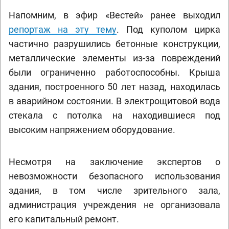
Напомним, в эфир «Вестей» ранее выходил
репортаж на эту тему
. Под куполом цирка
частично разрушились бетонные конструкции,
металлические элементы из-за повреждений
были ограниченно работоспособны. Крыша
здания, построенного 50 лет назад, находилась
в аварийном состоянии. В электрощитовой вода
стекала с потолка на находившиеся под
высоким напряжением оборудование.
Несмотря на заключение экспертов о
невозможности безопасного использования
здания, в том числе зрительного зала,
администрация учреждения не организовала
его капитальный ремонт.