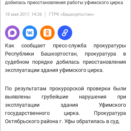
добилась приостановления работы уфимского цирка
18 мая 2017, 14:26
ГТРК «Башкортостан»
Как сообщает пресс-служба прокуратуры
Республики Башкортостан, прокуратура в
судебном порядке добилась приостановления
эксплуатации здания уфимского цирка.
По результатам прокурорской проверки были
выявлены грубейшие нарушения при
эксплуатации здания Уфимского
государственного цирка. Прокуратура
Октябрьского района г. Уфы обратилась в суд.