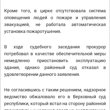
Кроме того, в цирке отсутствовала система
оповещения людей о пожаре и управления
эвакуацией, не работала автоматическая
установка пожаротушения.
В ходе судебного заседания прокурор
потребовал в качестве обеспечительной меры
немедленно приостановить эксплуатацию
здания, однако районный суд отказал в
удовлетворении данного заявления.
Не согласившись с таким решением, надзорное
ведомство обжаловало его в Верховный суд
республики, который встал на сторону районной