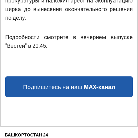
прокуратуры и наложил арест на эксплуатацию
цирка до вынесения окончательного решения
по делу.
Подробности смотрите в вечернем выпуске
"Вестей" в 20:45.
Подпишитесь на наш
MAX-канал
БАШКОРТОСТАН 24