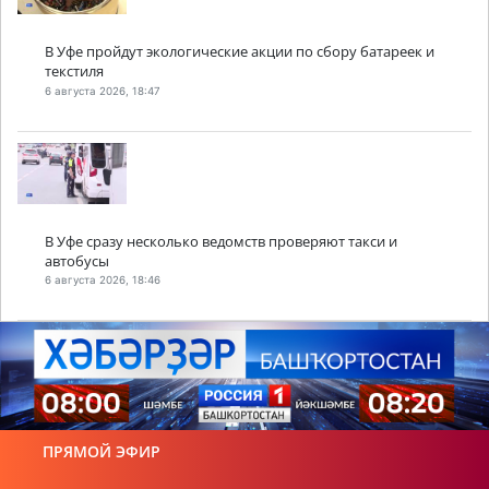
В Уфе пройдут экологические акции по сбору батареек и
текстиля
6 августа 2026, 18:47
В Уфе сразу несколько ведомств проверяют такси и
автобусы
6 августа 2026, 18:46
ПРЯМОЙ ЭФИР