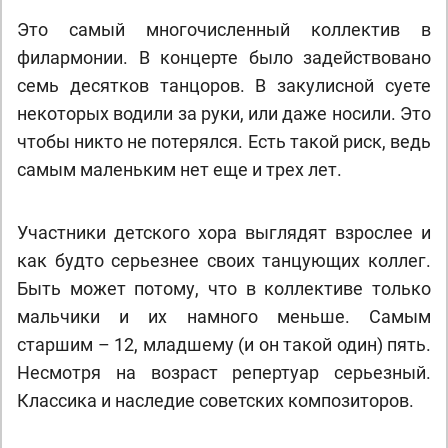
Это самый многочисленный коллектив в
филармонии. В концерте было задействовано
семь десятков танцоров. В закулисной суете
некоторых водили за руки, или даже носили. Это
чтобы никто не потерялся. Есть такой риск, ведь
самым маленьким нет еще и трех лет.
Участники детского хора выглядят взрослее и
как будто серьезнее своих танцующих коллег.
Быть может потому, что в коллективе только
мальчики и их намного меньше. Самым
старшим – 12, младшему (и он такой один) пять.
Несмотря на возраст репертуар серьезный.
Классика и наследие советских композиторов.