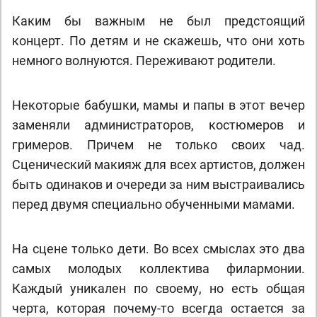
Каким бы важным не был предстоящий
концерт. По детям и не скажешь, что они хоть
немного волнуются. Переживают родители.
Некоторые бабушки, мамы и папы в этот вечер
заменяли администраторов, костюмеров и
гримеров. Причем не только своих чад.
Сценический макияж для всех артистов, должен
быть одинаков и очереди за ним выстраивались
перед двумя специально обученными мамами.
На сцене только дети. Во всех смыслах это два
самых молодых коллектива филармонии.
Каждый уникален по своему, но есть общая
черта, которая почему-то всегда остается за