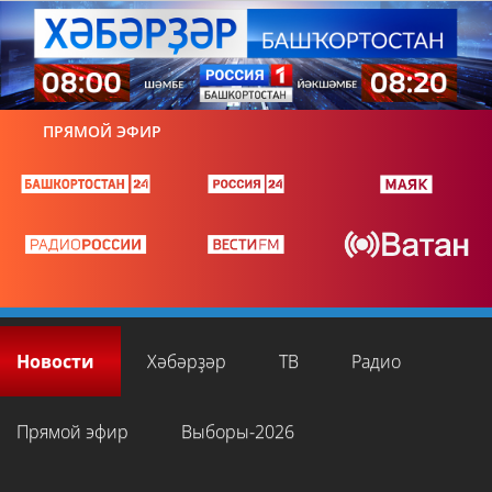
ПРЯМОЙ ЭФИР
Новости
Хәбәрҙәр
ТВ
Радио
Прямой эфир
Выборы-2026