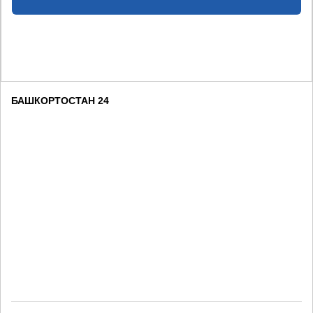
БАШКОРТОСТАН 24