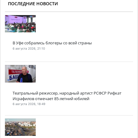
ПОСЛЕДНИЕ НОВОСТИ
В Уфе собрались блогеры со всей страны
6 августа 2026, 21:10
Театральный режиссер, народный артист РСФСР Рифкат
Исрафилов отмечает 85-летний юбилей
6 августа 2026, 18:49