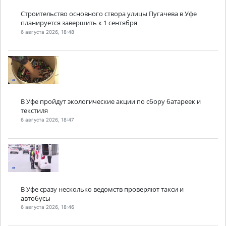
Строительство основного створа улицы Пугачева в Уфе
планируется завершить к 1 сентября
6 августа 2026, 18:48
В Уфе пройдут экологические акции по сбору батареек и
текстиля
6 августа 2026, 18:47
В Уфе сразу несколько ведомств проверяют такси и
автобусы
6 августа 2026, 18:46