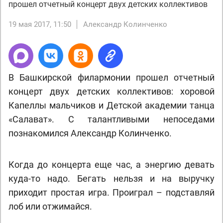
прошел отчетный концерт двух детских коллективов
19 мая 2017, 11:50
Александр Колинченко
В Башкирской филармонии прошел отчетный
концерт двух детских коллективов: хоровой
Капеллы мальчиков и Детской академии танца
«Салават». С талантливыми непоседами
познакомился Александр Колинченко.
Когда до концерта еще час, а энергию девать
куда-то надо. Бегать нельзя и на выручку
приходит простая игра. Проиграл – подставляй
лоб или отжимайся.