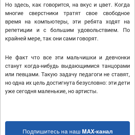
Но здесь, как говорится, на вкус и цвет. Когда
многие сверстники тратят свое свободное
время на компьютеры, эти ребята ходят на
репетиции и с большим удовольствием. По
крайней мере, так они сами говорят.
Не факт что все эти мальчишки и девчонки
станут когда-нибудь выдающимися танцорами
или певцами. Такую задачу педагоги не ставят,
но одна их цель достигнута безусловно: эти дети
уже сегодня маленькие, но артисты.
Подпишитесь на наш
MAX-канал