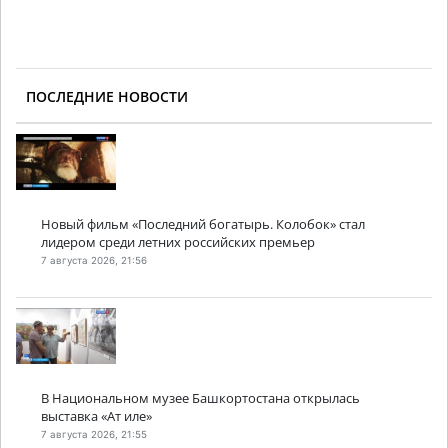
ПОСЛЕДНИЕ НОВОСТИ
Новый фильм «Последний богатырь. Колобок» стал
лидером среди летних российских премьер
7 августа 2026, 21:56
В Национальном музее Башкортостана открылась
выставка «Ат иле»
7 августа 2026, 21:55