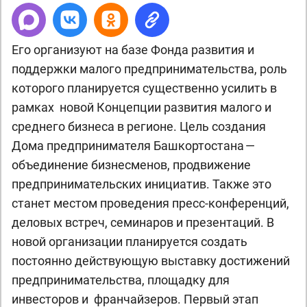
Его организуют на базе Фонда развития и
поддержки малого предпринимательства, роль
которого планируется существенно усилить в
рамках новой Концепции развития малого и
среднего бизнеса в регионе. Цель создания
Дома предпринимателя Башкортостана —
объединение бизнесменов, продвижение
предпринимательских инициатив. Также это
станет местом проведения пресс-конференций,
деловых встреч, семинаров и презентаций. В
новой организации планируется создать
постоянно действующую выставку достижений
предпринимательства, площадку для
инвесторов и франчайзеров. Первый этап