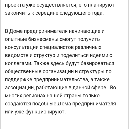
проекта уже осуществляется, его планируют
закончить к середине следующего года.
В Доме предпринимателя начинающие и
опытные бизнесмены смогут получить
консультации специалистов различных
ведомств и структур и поделиться идеями с
коллегами. Также здесь будут базироваться
общественные организации и структуры по
поддержке предпринимательства, а также
ассоциации, работающие в данной сфере. Во
многих регионах нашей страны только
создаются подобные Дома предпринимателя
или уже функционируют.