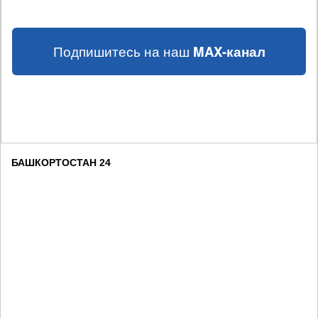
Подпишитесь на наш
MAX-канал
БАШКОРТОСТАН 24