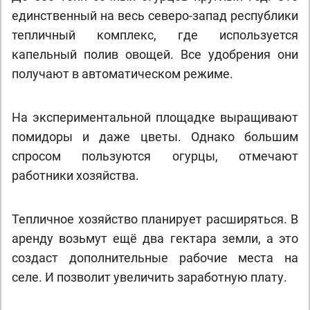
единственный на весь северо-запад республики
тепличный комплекс, где используется
капельный полив овощей. Все удобрения они
получают в автоматическом режиме.
На экспериментальной площадке выращивают
помидоры и даже цветы. Однако большим
спросом пользуются огурцы, отмечают
работники хозяйства.
Тепличное хозяйство планирует расширяться. В
аренду возьмут ещё два гектара земли, а это
создаст дополнительные рабочие места на
селе. И позволит увеличить заработную плату.