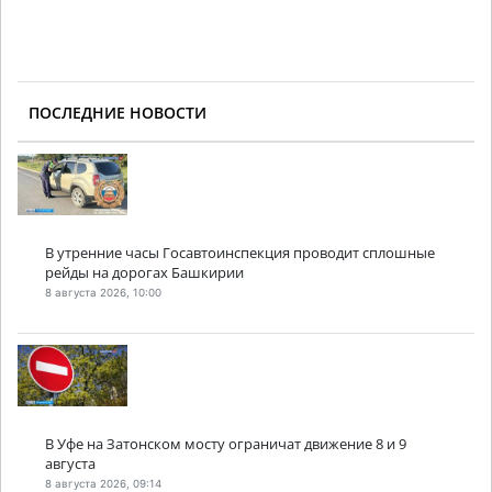
ПОСЛЕДНИЕ НОВОСТИ
В утренние часы Госавтоинспекция проводит сплошные
рейды на дорогах Башкирии
8 августа 2026, 10:00
В Уфе на Затонском мосту ограничат движение 8 и 9
августа
8 августа 2026, 09:14