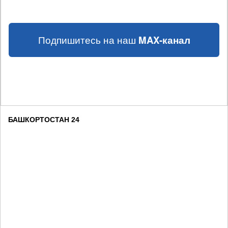
Подпишитесь на наш
MAX-канал
БАШКОРТОСТАН 24