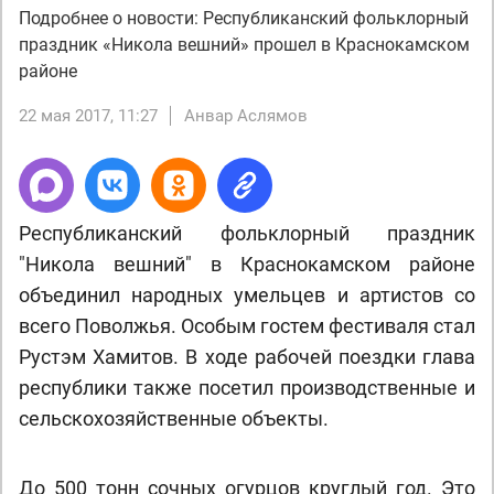
Подробнее о новости: Республиканский фольклорный
праздник «Никола вешний» прошел в Краснокамском
районе
22 мая 2017, 11:27
Анвар Аслямов
Республиканский фольклорный праздник
"Никола вешний" в Краснокамском районе
объединил народных умельцев и артистов со
всего Поволжья. Особым гостем фестиваля стал
Рустэм Хамитов. В ходе рабочей поездки глава
республики также посетил производственные и
сельскохозяйственные объекты.
До 500 тонн сочных огурцов круглый год. Это