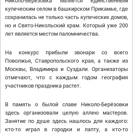
Николо-Берёзовка является единственным
купеческим селом в башкирском Прикамье, где
сохранилась не только часть купеческих домов,
но и Свято-Никольский храм. Который уже 200
лет является местом паломничества.
На конкурс прибыли звонари со всего
Поволжья, Ставропольского края, а также из
Москвы, Владимира и Суздали. Организаторы
отмечают, что с каждым годом география
участников праздника растет.
В память о былой славе Николо-Берёзовки
здесь организовали целую аллею мастеров.
Занятие по душе здесь нашлось для каждого:
кто-то играл в городки и лапту, а кто-то