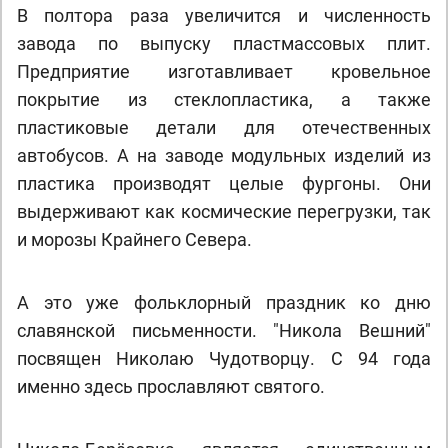
В полтора раза увеличится и численность
завода по выпуску пластмассовых плит.
Предприятие изготавливает кровельное
покрытие из стеклопластика, а также
пластиковые детали для отечественных
автобусов. А на заводе модульных изделий из
пластика производят целые фургоны. Они
выдерживают как космические перегрузки, так
и морозы Крайнего Севера.
А это уже фольклорный праздник ко дню
славянской письменности. "Никола Вешний"
посвящен Николаю Чудотворцу. С 94 года
именно здесь прославляют святого.