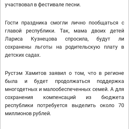
участвовал в фестивале песни.
Гости праздника смогли лично пообщаться с
главой республики. Так, мама двоих детей
Лариса Кузнецова спросила, будут ли
сохранены льготы на родительскую плату в
детских садах.
Рустэм Хамитов заявил о том, что в регионе
была и будет продолжаться поддержка
многодетных и малообеспеченных семей. А для
сохранения компенсаций из бюджета
республики потребуется выделить около 70
миллионов рублей.