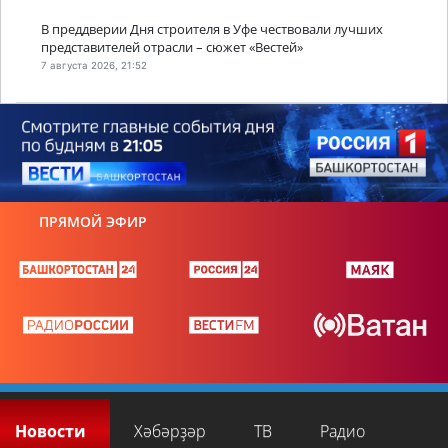
В преддверии Дня строителя в Уфе чествовали лучших
представителей отрасли – сюжет «Вестей»
7 августа 2026, 21:52
ПРЯМОЙ ЭФИР
Новости
Хәбәрҙәр
ТВ
Радио