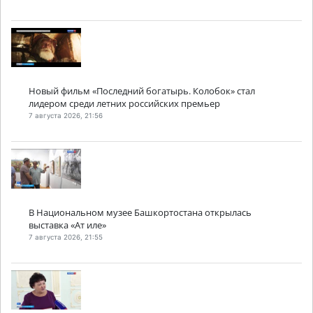
Новый фильм «Последний богатырь. Колобок» стал
лидером среди летних российских премьер
7 августа 2026, 21:56
В Национальном музее Башкортостана открылась
выставка «Ат иле»
7 августа 2026, 21:55