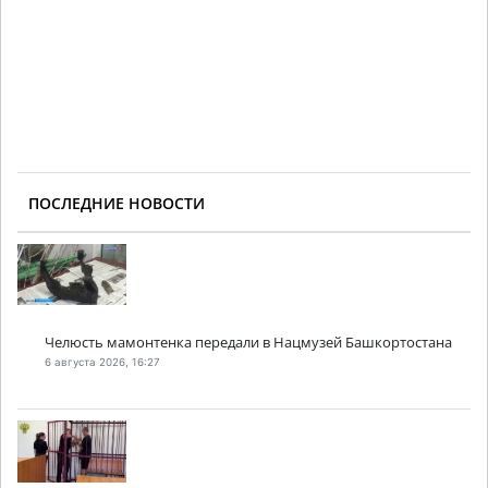
ПОСЛЕДНИЕ НОВОСТИ
Челюсть мамонтенка передали в Нацмузей Башкортостана
6 августа 2026, 16:27