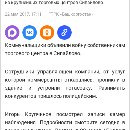
из крупнейших торговых центров Сипайлово
22 мая 2017, 17:11
ГТРК «Башкортостан»
Коммунальщики объявили войну собственникам
торгового центра в Сипайлово.
Сотрудники управляющей компании, от услуг
которой коммерсанты отказались, проникли в
здание и устроили потасовку. Разнимать
конкурентов пришлось полицейским.
Игорь Крупчинов посмотрел записи камер
наблюдения. Подробности смотрите сегодня в