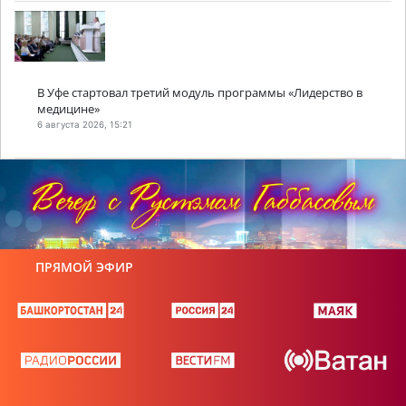
В Уфе стартовал третий модуль программы «Лидерство в
медицине»
6 августа 2026, 15:21
ПРЯМОЙ ЭФИР