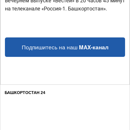
вечернем выпуске «Вестей» в 20 часов 45 минут
на телеканале «Россия-1. Башкортостан».
Подпишитесь на наш
MAX-канал
БАШКОРТОСТАН 24