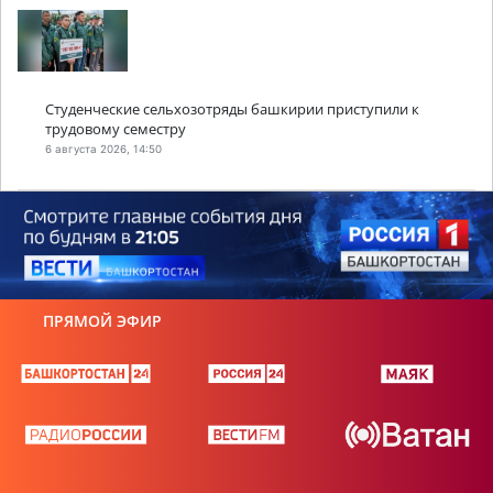
Студенческие сельхозотряды башкирии приступили к
трудовому семестру
6 августа 2026, 14:50
ПРЯМОЙ ЭФИР