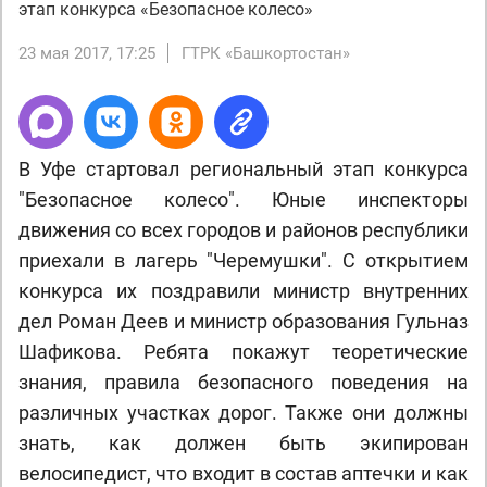
этап конкурса «Безопасное колесо»
23 мая 2017, 17:25
ГТРК «Башкортостан»
В Уфе стартовал региональный этап конкурса
"Безопасное колесо". Юные инспекторы
движения со всех городов и районов республики
приехали в лагерь "Черемушки". С открытием
конкурса их поздравили министр внутренних
дел Роман Деев и министр образования Гульназ
Шафикова. Ребята покажут теоретические
знания, правила безопасного поведения на
различных участках дорог. Также они должны
знать, как должен быть экипирован
велосипедист, что входит в состав аптечки и как