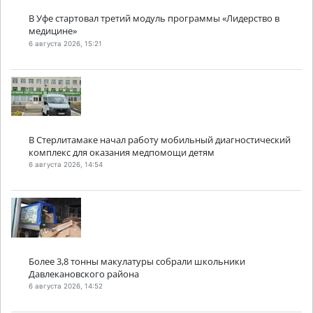
В Уфе стартовал третий модуль программы «Лидерство в
медицине»
6 августа 2026, 15:21
В Стерлитамаке начал работу мобильный диагностический
комплекс для оказания медпомощи детям
6 августа 2026, 14:54
Более 3,8 тонны макулатуры собрали школьники
Давлекановского района
6 августа 2026, 14:52