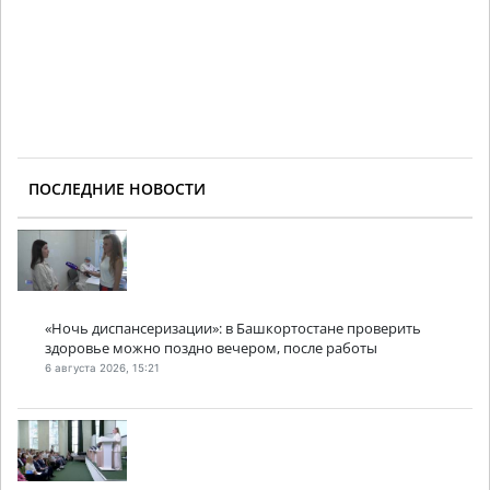
ПОСЛЕДНИЕ НОВОСТИ
«Ночь диспансеризации»: в Башкортостане проверить
здоровье можно поздно вечером, после работы
6 августа 2026, 15:21