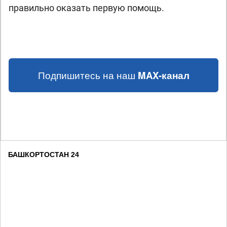
правильно оказать первую помощь.
Подпишитесь на наш
MAX-канал
БАШКОРТОСТАН 24