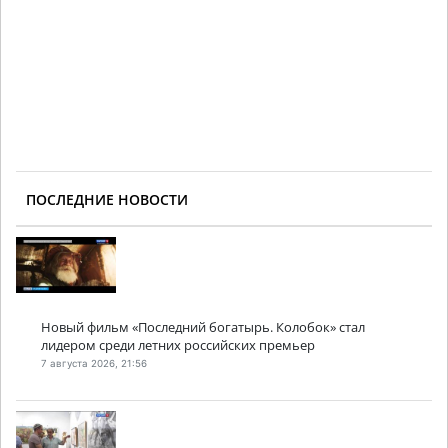
ПОСЛЕДНИЕ НОВОСТИ
Новый фильм «Последний богатырь. Колобок» стал
лидером среди летних российских премьер
7 августа 2026, 21:56