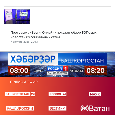
Программа «Вести. Онлайн» покажет обзор ТОПовых
новостей из социальных сетей
7 августа 2026, 20:13
ПРЯМОЙ ЭФИР