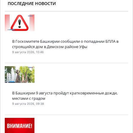
ПОСЛЕДНИЕ НОВОСТИ
В Госкомитете Башкирии сообщили о попадании БПЛА в
строящийся дом в Демском районе Уфы
9 августа 2026, 10:46
В Башкирии 9 августа пройдут кратковременные дожди,
местами с градом
9 августа 2026, 09:38