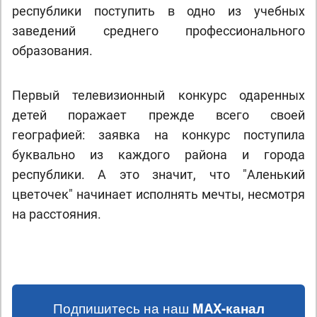
республики поступить в одно из учебных
заведений среднего профессионального
образования.
Первый телевизионный конкурс одаренных
детей поражает прежде всего своей
географией: заявка на конкурс поступила
буквально из каждого района и города
республики. А это значит, что "Аленький
цветочек" начинает исполнять мечты, несмотря
на расстояния.
Подпишитесь на наш
MAX-канал