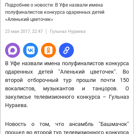
Подробнее о новости: В Уфе назвали имена
полуфиналистов конкурса одаренных детей
«Аленький цветочек»
23 мая 2017, 22:47
Гульназ Нураева
В Уфе назвали имена полуфиналистов конкурса
одаренных детей "Аленький цветочек". Во
второй отборочный тур прошли почти 150
вокалистов, музыкантов и танцоров. О
закулисье телевизионного конкурса – Гульназ
Нураева.
Новость о том, что ансамбль "Башмачок"
прошел во второй тур телевизионного конкурса