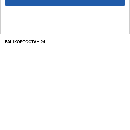
БАШКОРТОСТАН 24