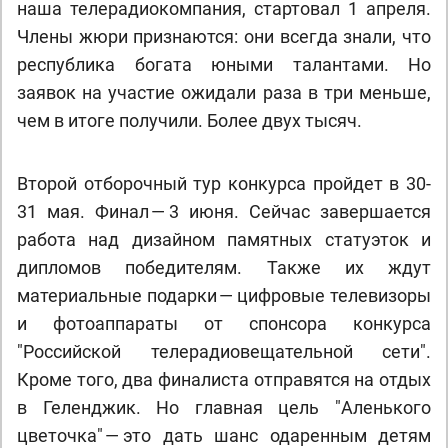
наша телерадиокомпания, стартовал 1 апреля.
Члены жюри признаются: они всегда знали, что
республика богата юными талантами. Но
заявок на участие ожидали раза в три меньше,
чем в итоге получили. Более двух тысяч.
Второй отборочный тур конкурса пройдет в 30-
31 мая. Финал — 3 июня. Сейчас завершается
работа над дизайном памятных статуэток и
дипломов победителям. Также их ждут
материальные подарки — цифровые телевизоры
и фотоаппараты от спонсора конкурса
"Российской телерадиовещательной сети".
Кроме того, два финалиста отправятся на отдых
в Геленджик. Но главная цель "Аленького
цветочка" — это дать шанс одаренным детям