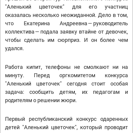
"Аленький цветочек" для его участниц
оказалась несколько неожиданной. Дело в том,
что Екатерина Андреевна — руководитель
коллектива — подала заявку втайне от девочек,
чтобы сделать им сюрприз. И он более чем
удался.
Работа кипит, телефоны не смолкают ни на
минуту. Перед оргкомитетом конкурса
"Аленький цветочек" сегодня стоит особая
задача: сообщить детям, их педагогам и
родителям о решении жюри.
Первый республиканский конкурс одаренных
детей "Аленький цветочек", который проводит