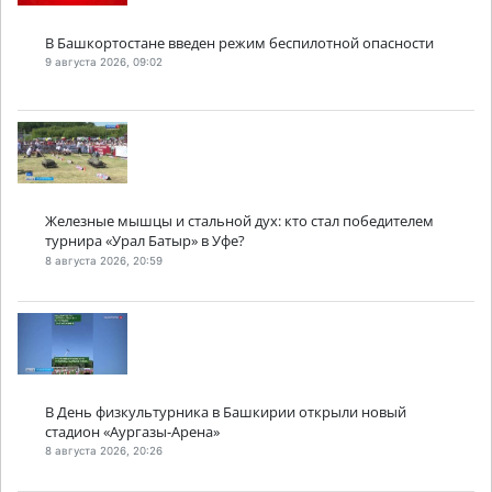
В Башкортостане введен режим беспилотной опасности
9 августа 2026, 09:02
Железные мышцы и стальной дух: кто стал победителем
турнира «Урал Батыр» в Уфе?
8 августа 2026, 20:59
В День физкультурника в Башкирии открыли новый
стадион «Аургазы-Арена»
8 августа 2026, 20:26