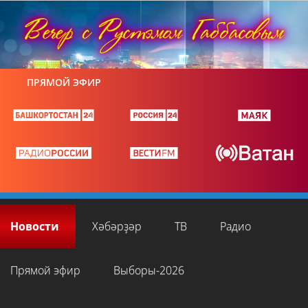
ПРЯМОЙ ЭФИР
Новости
Хәбәрҙәр
ТВ
Радио
Прямой эфир
Выборы-2026