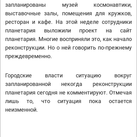
запланированы музей космонавтики,
выставочные залы, помещения для кружков,
ресторан и кафе. На этой неделе сотрудники
планетария выложили проект на сайт
планетария. Многие восприняли это, как начало
реконструкции. Но о ней говорить по-прежнему
преждевременно.
Городские власти ситуацию вокруг
запланированной некогда реконструкции
планетария сегодня не комментируют. Отмечая
лишь то, что ситуация пока остается
неизменной.