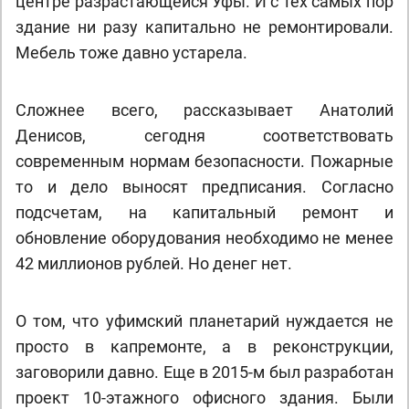
центре разрастающейся Уфы. И с тех самых пор
здание ни разу капитально не ремонтировали.
Мебель тоже давно устарела.
Сложнее всего, рассказывает Анатолий
Денисов, сегодня соответствовать
современным нормам безопасности. Пожарные
то и дело выносят предписания. Согласно
подсчетам, на капитальный ремонт и
обновление оборудования необходимо не менее
42 миллионов рублей. Но денег нет.
О том, что уфимский планетарий нуждается не
просто в капремонте, а в реконструкции,
заговорили давно. Еще в 2015-м был разработан
проект 10-этажного офисного здания. Были