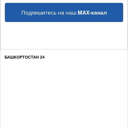
Подпишитесь на наш
MAX-канал
БАШКОРТОСТАН 24