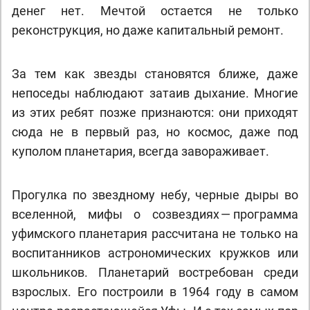
денег нет. Мечтой остается не только
реконструкция, но даже капитальный ремонт.
За тем как звезды становятся ближе, даже
непоседы наблюдают затаив дыхание. Многие
из этих ребят позже признаются: они приходят
сюда не в первый раз, но космос, даже под
куполом планетария, всегда завораживает.
Прогулка по звездному небу, черные дыры во
вселенной, мифы о созвездиях — программа
уфимского планетария рассчитана не только на
воспитанников астрономических кружков или
школьников. Планетарий востребован среди
взрослых. Его построили в 1964 году в самом