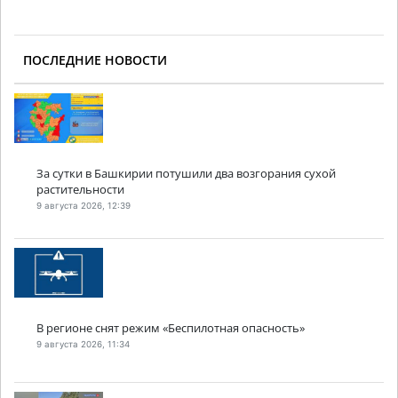
ПОСЛЕДНИЕ НОВОСТИ
За сутки в Башкирии потушили два возгорания сухой
растительности
9 августа 2026, 12:39
В регионе снят режим «Беспилотная опасность»
9 августа 2026, 11:34