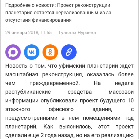
Подробнее о новости: Проект реконструкции
планетария остается нереализованным из-за
отсутствия финансирования
29 января 2018, 11:55
Гульназ Нураева
Новость о том, что уфимский планетарий ждет
масштабная реконструкция, оказалась более
чем преждевременной. На неделе
республиканские средства массовой
информации опубликовали проект будущего 10
этажного офисного здания, с
предусмотренными в нем помещениями под
планетарий. Как выяснилось, этот проект
сделали еще 2 года назад, но на его реализацию