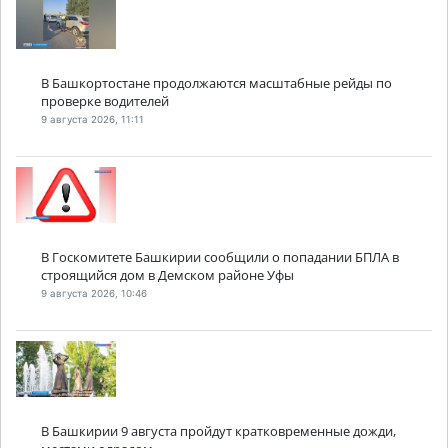
В Башкортостане продолжаются масштабные рейды по
проверке водителей
9 августа 2026, 11:11
В Госкомитете Башкирии сообщили о попадании БПЛА в
строящийся дом в Демском районе Уфы
9 августа 2026, 10:46
В Башкирии 9 августа пройдут кратковременные дожди,