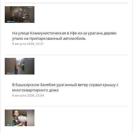
На улице Коммунистическая в Уфе из-за урагана дерево
упало на припаркованный автомобиль
9 августа 2026, 22:21
В башкирском Белебее ураганный ветер сорвал крышу с
многоквартирного дома
9 августа 2026, 22:04