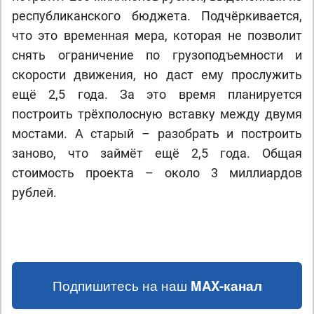
республиканского бюджета. Подчёркивается,
что это временная мера, которая не позволит
снять ограничение по грузоподъемности и
скорости движения, но даст ему прослужить
ещё 2,5 года. За это время планируется
построить трёхполосную вставку между двумя
мостами. А старый – разобрать и построить
заново, что займёт ещё 2,5 года. Общая
стоимость проекта – около 3 миллиардов
рублей.
Подпишитесь на наш
MAX-канал