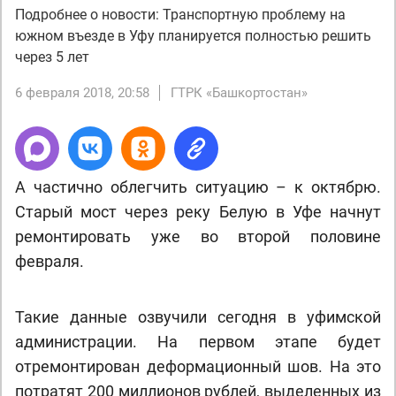
Подробнее о новости: Транспортную проблему на
южном въезде в Уфу планируется полностью решить
через 5 лет
6 февраля 2018, 20:58
ГТРК «Башкортостан»
А частично облегчить ситуацию – к октябрю.
Старый мост через реку Белую в Уфе начнут
ремонтировать уже во второй половине
февраля.
Такие данные озвучили сегодня в уфимской
администрации. На первом этапе будет
отремонтирован деформационный шов. На это
потратят 200 миллионов рублей, выделенных из