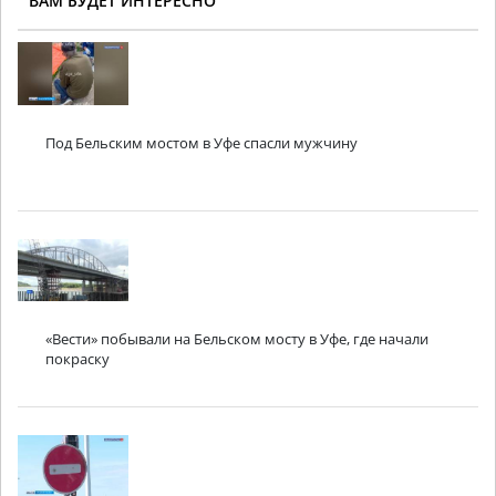
ВАМ БУДЕТ ИНТЕРЕСНО
Под Бельским мостом в Уфе спасли мужчину
«Вести» побывали на Бельском мосту в Уфе, где начали
покраску