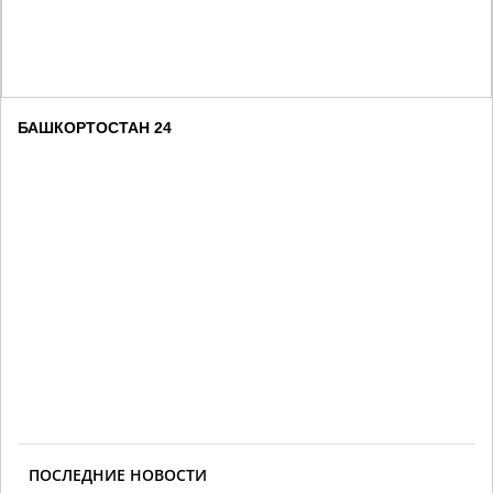
БАШКОРТОСТАН 24
ПОСЛЕДНИЕ НОВОСТИ