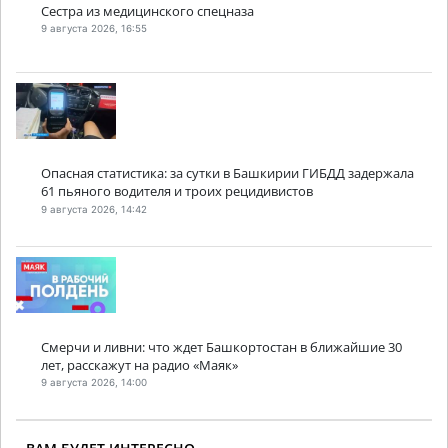
Сестра из медицинского спецназа
9 августа 2026, 16:55
Опасная статистика: за сутки в Башкирии ГИБДД задержала
61 пьяного водителя и троих рецидивистов
9 августа 2026, 14:42
Смерчи и ливни: что ждет Башкортостан в ближайшие 30
лет, расскажут на радио «Маяк»
9 августа 2026, 14:00