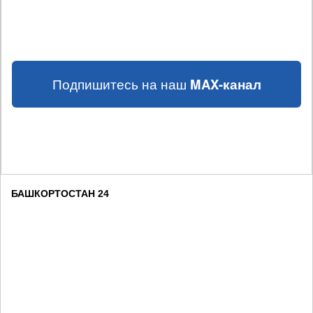
Подпишитесь на наш
MAX-канал
БАШКОРТОСТАН 24