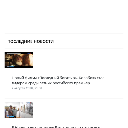
ПОСЛЕДНИЕ НОВОСТИ
Новый фильм «Последний богатырь. Колобок» стал
лидером среди летних российских премьер
7 августа 2026, 21:56
В Национальном музее Башкортостана открылась