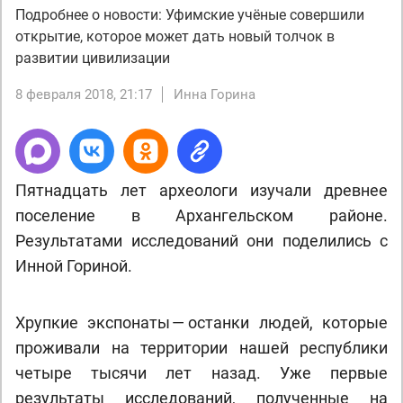
Подробнее о новости: Уфимские учёные совершили
открытие, которое может дать новый толчок в
развитии цивилизации
8 февраля 2018, 21:17
Инна Горина
Пятнадцать лет археологи изучали древнее
поселение в Архангельском районе.
Результатами исследований они поделились с
Инной Гориной.
Хрупкие экспонаты — останки людей, которые
проживали на территории нашей республики
четыре тысячи лет назад. Уже первые
результаты исследований, полученные на