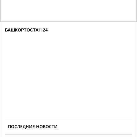
БАШКОРТОСТАН 24
ПОСЛЕДНИЕ НОВОСТИ