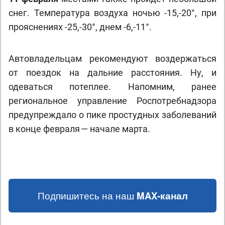
снег. Температура воздуха ночью -15,-20°, при
прояснениях -25,-30°, днем -6,-11°.
Автовладельцам рекомендуют воздержаться
от поездок на дальние расстояния. Ну, и
одеваться потеплее. Напомним, ранее
региональное управление Роспотребнадзора
предупреждало о пике простудных заболеваний
в конце февраля — начале марта.
Подпишитесь на наш
MAX-канал