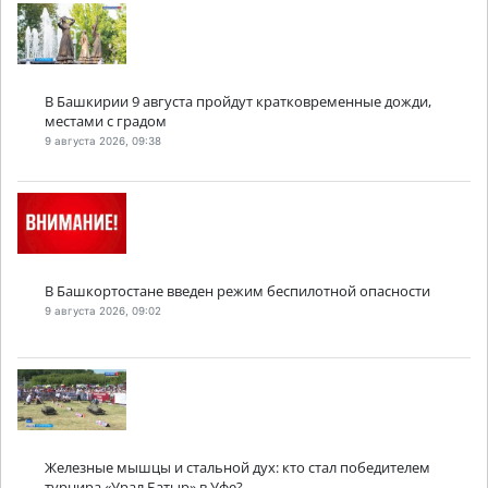
В Башкирии 9 августа пройдут кратковременные дожди,
местами с градом
9 августа 2026, 09:38
В Башкортостане введен режим беспилотной опасности
9 августа 2026, 09:02
Железные мышцы и стальной дух: кто стал победителем
турнира «Урал Батыр» в Уфе?