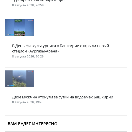
8 августа 2026, 20:59
В День физкультурника в Башкирии открыли новый
стадион «Аургазы-Арена»
8 августа 2026, 20:26
Двое мужчин утонули за сутки на водоемах Башкирии
8 августа 2026, 19:26
ВАМ БУДЕТ ИНТЕРЕСНО