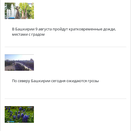
В Башкирии 9 августа пройдут кратковременные дожди,
местами с градом
По северу Башкирии сегодня ожидаются грозы