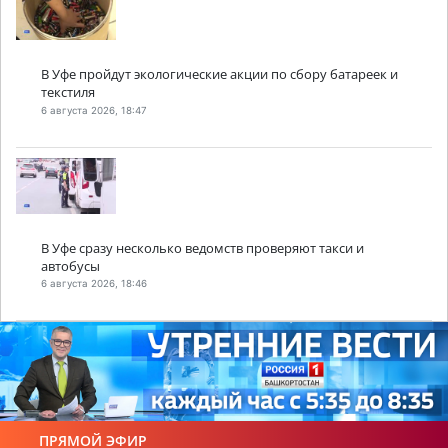
В Уфе пройдут экологические акции по сбору батареек и
текстиля
6 августа 2026, 18:47
В Уфе сразу несколько ведомств проверяют такси и
автобусы
6 августа 2026, 18:46
ПРЯМОЙ ЭФИР