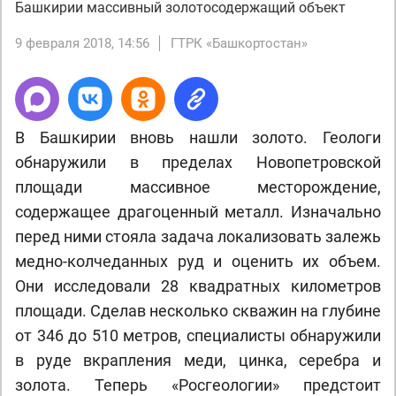
Башкирии массивный золотосодержащий объект
9 февраля 2018, 14:56
ГТРК «Башкортостан»
В Башкирии вновь нашли золото. Геологи
обнаружили в пределах Новопетровской
площади массивное месторождение,
содержащее драгоценный металл. Изначально
перед ними стояла задача локализовать залежь
медно-колчеданных руд и оценить их объем.
Они исследовали 28 квадратных километров
площади. Сделав несколько скважин на глубине
от 346 до 510 метров, специалисты обнаружили
в руде вкрапления меди, цинка, серебра и
золота. Теперь «Росгеологии» предстоит