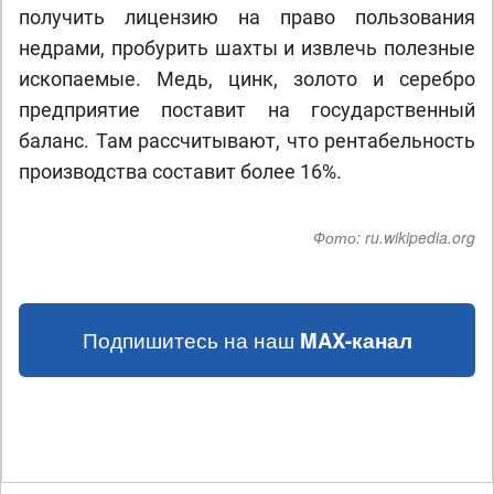
получить лицензию на право пользования
недрами, пробурить шахты и извлечь полезные
ископаемые. Медь, цинк, золото и серебро
предприятие поставит на государственный
баланс. Там рассчитывают, что рентабельность
производства составит более 16%.
Фото:
ru.wikipedia.org
Подпишитесь на наш
MAX-канал