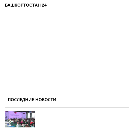
БАШКОРТОСТАН 24
ПОСЛЕДНИЕ НОВОСТИ