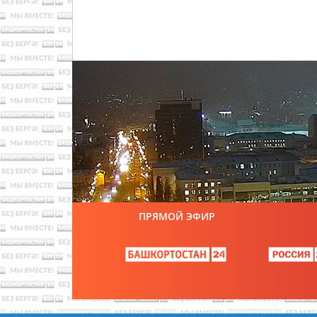
ПРЯМОЙ ЭФИР