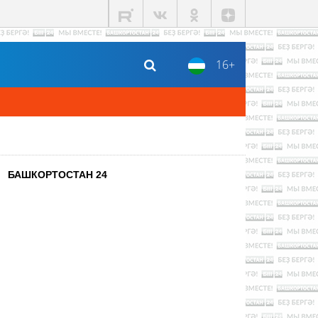
16+
БАШКОРТОСТАН 24