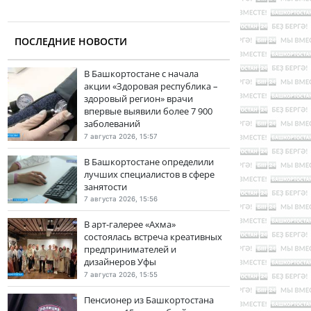
ПОСЛЕДНИЕ НОВОСТИ
В Башкортостане с начала
акции «Здоровая республика –
здоровый регион» врачи
впервые выявили более 7 900
заболеваний
7 августа 2026, 15:57
В Башкортостане определили
лучших специалистов в сфере
занятости
7 августа 2026, 15:56
В арт-галерее «Ахма»
состоялась встреча креативных
предпринимателей и
дизайнеров Уфы
7 августа 2026, 15:55
Пенсионер из Башкортостана