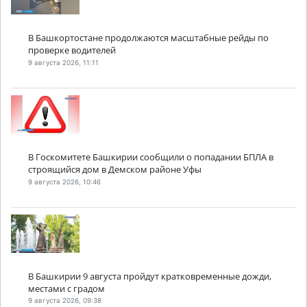
В Башкортостане продолжаются масштабные рейды по
проверке водителей
9 августа 2026, 11:11
В Госкомитете Башкирии сообщили о попадании БПЛА в
строящийся дом в Демском районе Уфы
9 августа 2026, 10:46
В Башкирии 9 августа пройдут кратковременные дожди,
местами с градом
9 августа 2026, 09:38