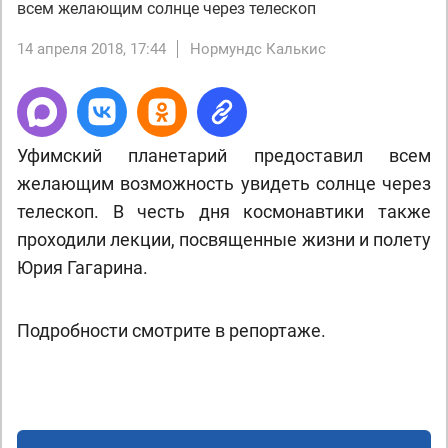
всем желающим солнце через телескоп
14 апреля 2018, 17:44
Нормундс Калькис
Уфимский планетарий предоставил всем
желающим возможность увидеть солнце через
телескоп. В честь дня космонавтики также
проходили лекции, посвященные жизни и полету
Юрия Гагарина.
Подробности смотрите в репортаже.