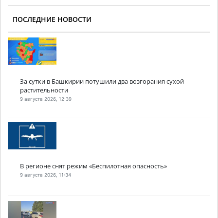
ПОСЛЕДНИЕ НОВОСТИ
За сутки в Башкирии потушили два возгорания сухой
растительности
9 августа 2026, 12:39
В регионе снят режим «Беспилотная опасность»
9 августа 2026, 11:34