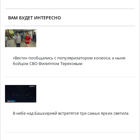
ВАМ БУДЕТ ИНТЕРЕСНО
«Вести» пообщались с популяризатором космоса, а ныне
бойцом СВО Филиппом Тереховым
В небе над Башкирией встретятся три самых ярких светила