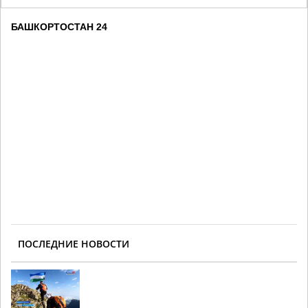
БАШКОРТОСТАН 24
ПОСЛЕДНИЕ НОВОСТИ