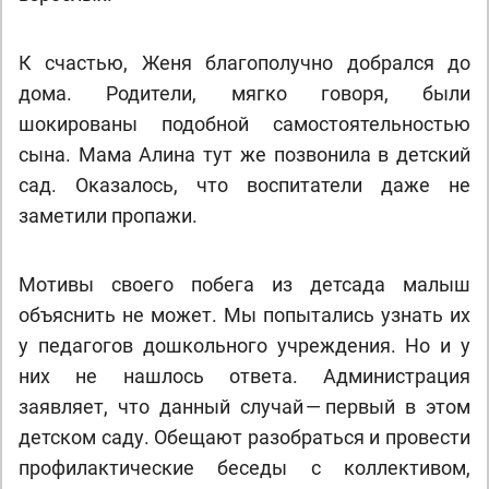
К счастью, Женя благополучно добрался до
дома. Родители, мягко говоря, были
шокированы подобной самостоятельностью
сына. Мама Алина тут же позвонила в детский
сад. Оказалось, что воспитатели даже не
заметили пропажи.
Мотивы своего побега из детсада малыш
объяснить не может. Мы попытались узнать их
у педагогов дошкольного учреждения. Но и у
них не нашлось ответа. Администрация
заявляет, что данный случай — первый в этом
детском саду. Обещают разобраться и провести
профилактические беседы с коллективом,