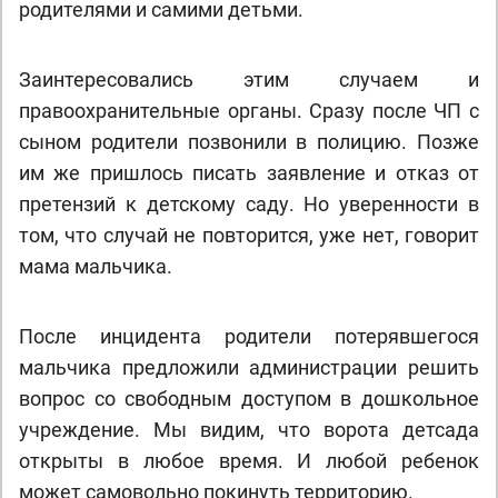
родителями и самими детьми.
Заинтересовались этим случаем и
правоохранительные органы. Сразу после ЧП с
сыном родители позвонили в полицию. Позже
им же пришлось писать заявление и отказ от
претензий к детскому саду. Но уверенности в
том, что случай не повторится, уже нет, говорит
мама мальчика.
После инцидента родители потерявшегося
мальчика предложили администрации решить
вопрос со свободным доступом в дошкольное
учреждение. Мы видим, что ворота детсада
открыты в любое время. И любой ребенок
может самовольно покинуть территорию.