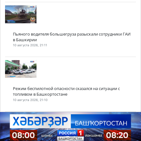
Пьяного водителя большегруза разыскали сотрудники ГАИ
в Башкирии
10 августа 2026, 21:11
Режим беспилотной опасности сказался на ситуации с
топливом в Башкортостане
10 августа 2026, 21:10