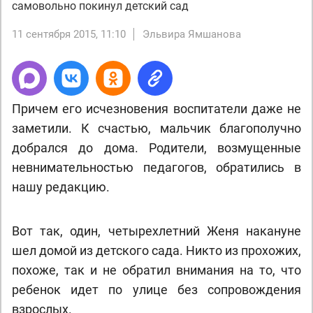
самовольно покинул детский сад
11 сентября 2015, 11:10
Эльвира Ямшанова
Причем его исчезновения воспитатели даже не
заметили. К счастью, мальчик благополучно
добрался до дома. Родители, возмущенные
невнимательностью педагогов, обратились в
нашу редакцию.
Вот так, один, четырехлетний Женя накануне
шел домой из детского сада. Никто из прохожих,
похоже, так и не обратил внимания на то, что
ребенок идет по улице без сопровождения
взрослых.