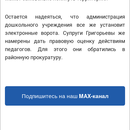
Остается надеяться, что администрация
дошкольного учреждения все же установит
электронные ворота. Супруги Григорьевы же
намерены дать правовую оценку действиям
педагогов. Для этого они обратились в
районную прокуратуру.
Подпишитесь на наш
MAX-канал