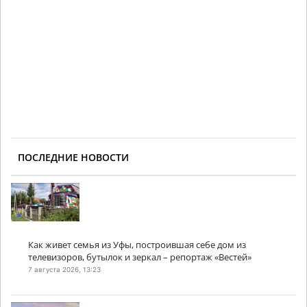
ПОСЛЕДНИЕ НОВОСТИ
Как живет семья из Уфы, построившая себе дом из
телевизоров, бутылок и зеркал – репортаж «Вестей»
7 августа 2026, 13:23