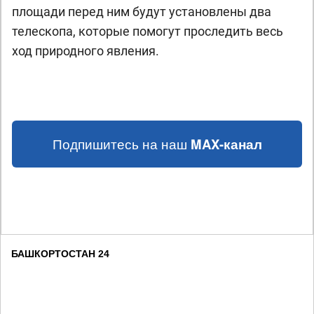
площади перед ним будут установлены два
телескопа, которые помогут проследить весь
ход природного явления.
Подпишитесь на наш
MAX-канал
БАШКОРТОСТАН 24