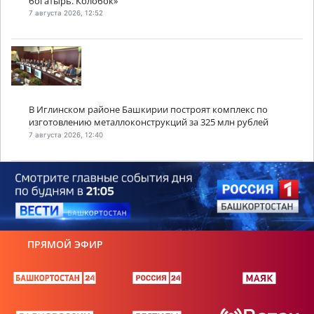
богатырь. Колобок»
7 августа 2026, 12:52
В Иглинском районе Башкирии построят комплекс по
изготовлению металлоконструкций за 325 млн рублей
7 августа 2026, 12:40
ПРЯМОЙ ЭФИР