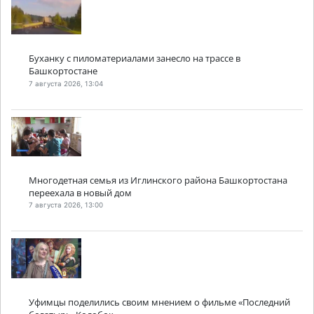
Буханку с пиломатериалами занесло на трассе в
Башкортостане
7 августа 2026, 13:04
Многодетная семья из Иглинского района Башкортостана
переехала в новый дом
7 августа 2026, 13:00
Уфимцы поделились своим мнением о фильме «Последний