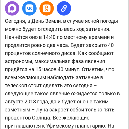
Сегодня, в День Земли, в случае ясной погоды
можно будет отследить весь ход затмения.
Начнётся оно в 14:40 по местному времени и
продлится ровно два часа. Будет закрыто 40
процентов солнечного диска. Как сообщают
астрономы, максимальная фаза явления
придётся на 15 часов 40 минут. Отметим, что
всем желающим наблюдать затмение в
телескоп стоит сделать это сегодня –
следующее такое явление ожидается только в
августе 2018 года, да и будет оно не таким
заметным – Луна закроет собой только пять
процентов Солнца. Все желающие
приглашаются к Уфимскому планетарию. На