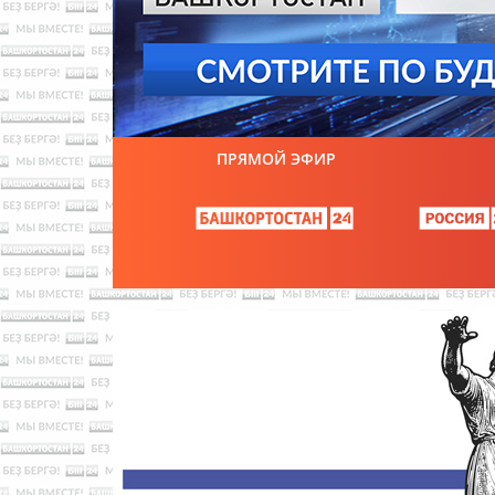
ПРЯМОЙ ЭФИР