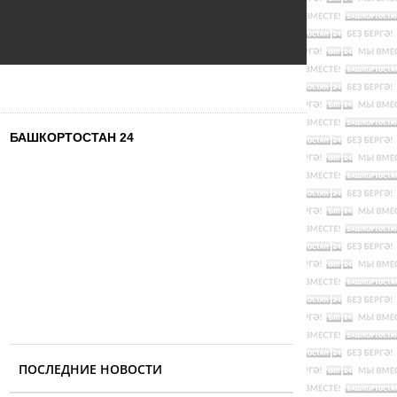
БАШКОРТОСТАН 24
ПОСЛЕДНИЕ НОВОСТИ