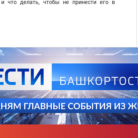
и что делать, чтобы не принести его в