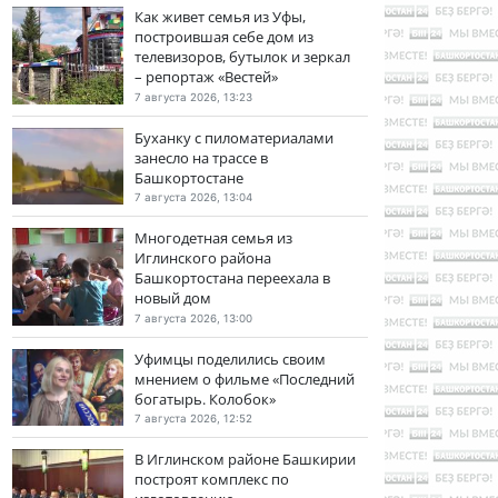
Как живет семья из Уфы,
построившая себе дом из
телевизоров, бутылок и зеркал
– репортаж «Вестей»
7 августа 2026, 13:23
Буханку с пиломатериалами
занесло на трассе в
Башкортостане
7 августа 2026, 13:04
Многодетная семья из
Иглинского района
Башкортостана переехала в
новый дом
7 августа 2026, 13:00
Уфимцы поделились своим
мнением о фильме «Последний
богатырь. Колобок»
7 августа 2026, 12:52
В Иглинском районе Башкирии
построят комплекс по