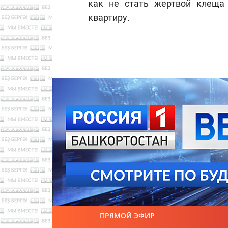
как не стать жертвой клеща 
квартиру.
ПРЯМОЙ ЭФИР