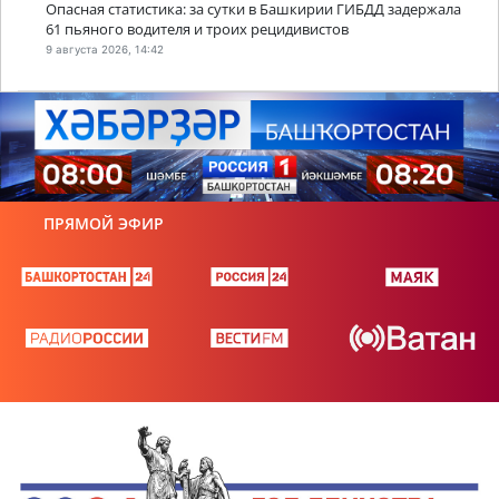
Опасная статистика: за сутки в Башкирии ГИБДД задержала
61 пьяного водителя и троих рецидивистов
9 августа 2026, 14:42
ПРЯМОЙ ЭФИР