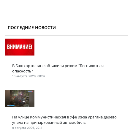
ПОСЛЕДНИЕ НОВОСТИ
В Башкортостане объявили режим "Беспилотная
опасность"
10 августа 2026, 08:37
На улице Коммунистическая в Уфе из-за урагана дерево
упало на припаркованный автомобиль
9 августа 2026, 22:21