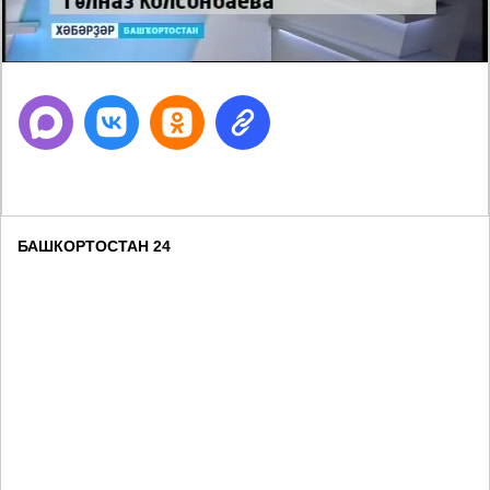
БАШКОРТОСТАН 24