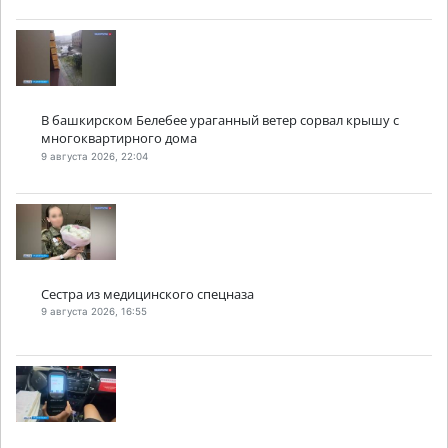
В башкирском Белебее ураганный ветер сорвал крышу с
многоквартирного дома
9 августа 2026, 22:04
Сестра из медицинского спецназа
9 августа 2026, 16:55