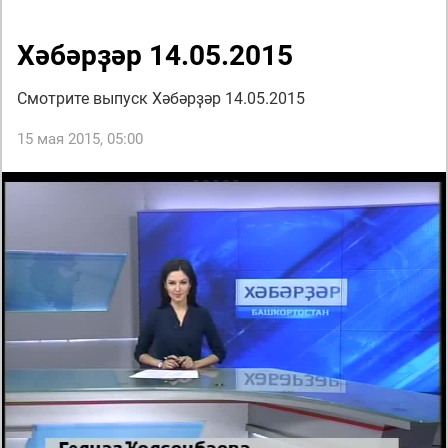
Хәбәрҙәр 14.05.2015
Смотрите выпуск Хәбәрҙәр 14.05.2015
15 мая 2015, 05:00