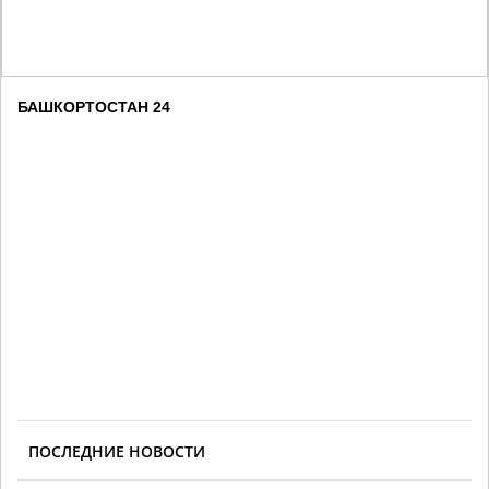
БАШКОРТОСТАН 24
ПОСЛЕДНИЕ НОВОСТИ