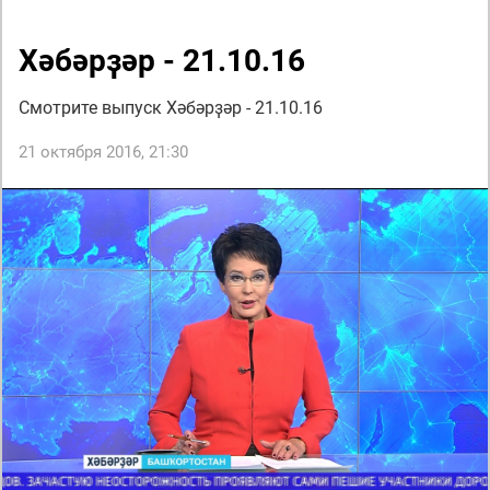
Хәбәрҙәр - 21.10.16
Смотрите выпуск Хәбәрҙәр - 21.10.16
21 октября 2016, 21:30