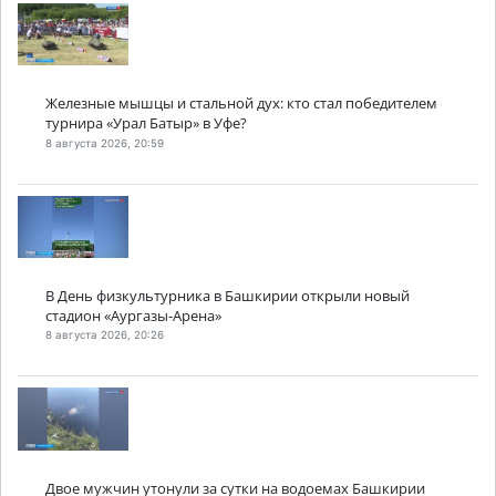
Железные мышцы и стальной дух: кто стал победителем
турнира «Урал Батыр» в Уфе?
8 августа 2026, 20:59
В День физкультурника в Башкирии открыли новый
стадион «Аургазы-Арена»
8 августа 2026, 20:26
Двое мужчин утонули за сутки на водоемах Башкирии