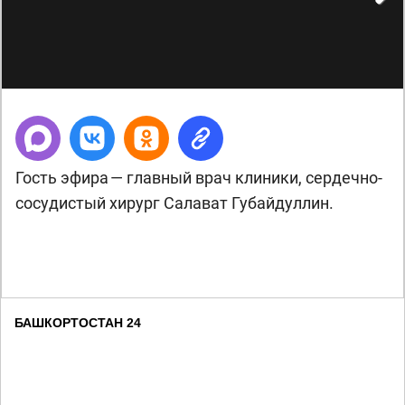
Next
Гость эфира — главный врач клиники, сердечно-
сосудистый хирург Салават Губайдуллин.
БАШКОРТОСТАН 24