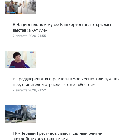
В Национальном музее Башкортостана открылась
выставка «Ат иле»
7 августа 2026, 21:55
В преддверии Дня строителя в Уфе чествовали лучших
представителей отрасли – сюжет «Вестей»
7 августа 2026, 21:52
ГК «Первый Трест» возглавил «Единый рейтинг
застройщиков» в Башкирии