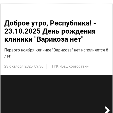
Доброе утро, Республика! -
23.10.2025 День рождения
клиники "Варикоза нет"
Первого ноября клинике "Варикоза" нет исполняется 8
лет.
23 октября 2025, 09:30
ГТРК «Башкортостан»