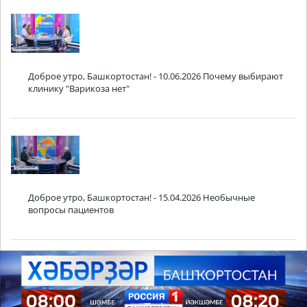
Доброе утро, Башкортостан! - 10.06.2026 Почему выбирают
клинику "Варикоза нет"
Доброе утро, Башкортостан! - 15.04.2026 Необычные
вопросы пациентов