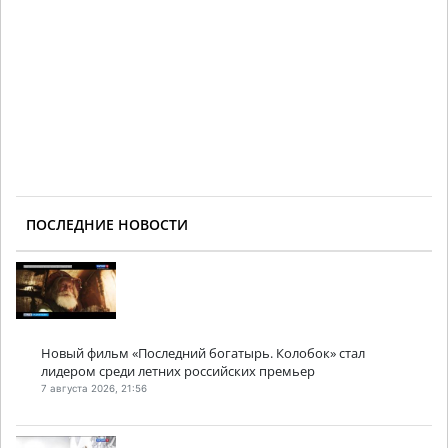
ПОСЛЕДНИЕ НОВОСТИ
Новый фильм «Последний богатырь. Колобок» стал
лидером среди летних российских премьер
7 августа 2026, 21:56