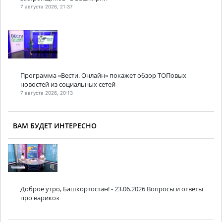
7 августа 2026, 21:37
Программа «Вести. Онлайн» покажет обзор ТОПовых
новостей из социальных сетей
7 августа 2026, 20:13
ВАМ БУДЕТ ИНТЕРЕСНО
Доброе утро, Башкортостан! - 23.06.2026 Вопросы и ответы
про варикоз