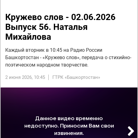
Кружево слов - 02.06.2026
Выпуск 56. Наталья
Михайлова
Каждый вторник в 10:45 на Радио России
Башкортостан - «Кружево слов», передача о стихийно-
поэтическом народном творчестве.
2 июня 2026, 10:45
ГТРК «Башкортостан»