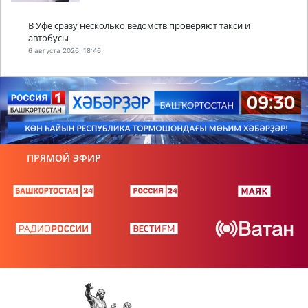
В Уфе сразу несколько ведомств проверяют такси и
автобусы
6 августа 2026, 18:46
ПРЯМОЙ ЭФИР