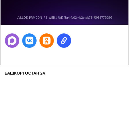
Next
БАШКОРТОСТАН 24