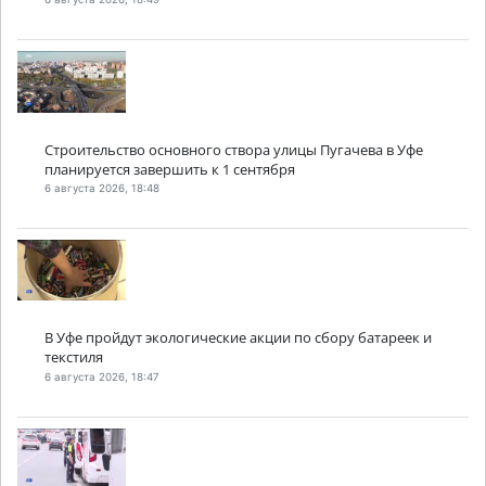
Строительство основного створа улицы Пугачева в Уфе
планируется завершить к 1 сентября
6 августа 2026, 18:48
В Уфе пройдут экологические акции по сбору батареек и
текстиля
6 августа 2026, 18:47