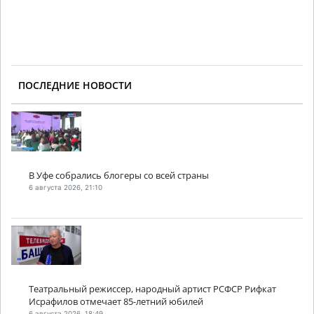
ПОСЛЕДНИЕ НОВОСТИ
В Уфе собрались блогеры со всей страны
6 августа 2026, 21:10
Театральный режиссер, народный артист РСФСР Рифкат
Исрафилов отмечает 85-летний юбилей
6 августа 2026, 18:49