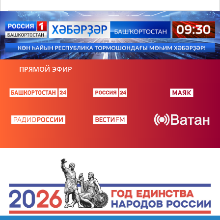
ПРЯМОЙ ЭФИР