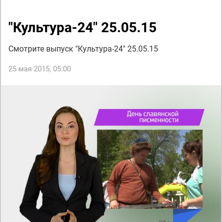
"Культура-24" 25.05.15
Смотрите выпуск "Культура-24" 25.05.15
25 мая 2015, 05:00