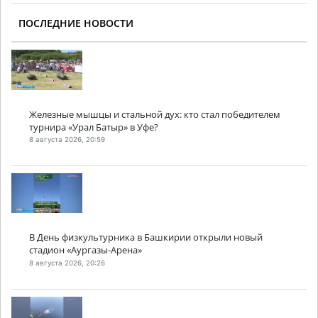
ПОСЛЕДНИЕ НОВОСТИ
Железные мышцы и стальной дух: кто стал победителем
турнира «Урал Батыр» в Уфе?
8 августа 2026, 20:59
В День физкультурника в Башкирии открыли новый
стадион «Аургазы-Арена»
8 августа 2026, 20:26