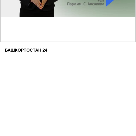
БАШКОРТОСТАН 24