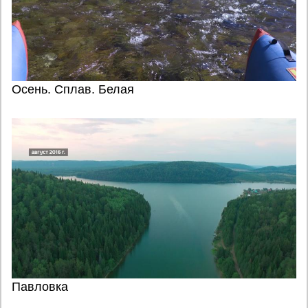
Осень. Сплав. Белая
Павловка