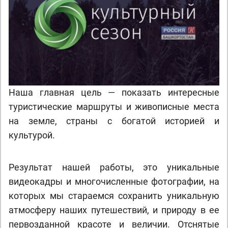
Наша главная цель — показать интересные
туристические маршруты и живописные места
на земле, страны с богатой историей и
культурой.
Результат нашей работы, это уникальные
видеокадры и многочисленные фотографии, на
которых мы стараемся сохранить уникальную
атмосферу наших путешествий, и природу в ее
первозданной красоте и величии. Отснятые