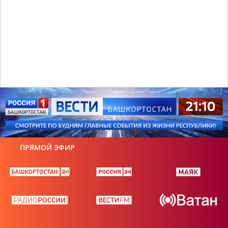
ПРЯМОЙ ЭФИР