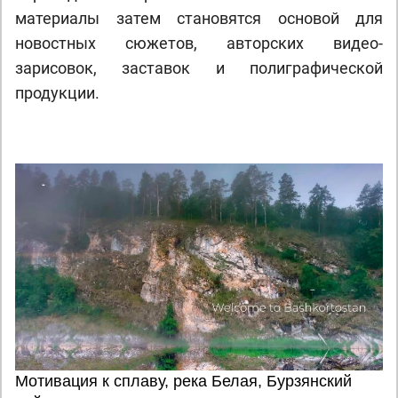
материалы затем становятся основой для
новостных сюжетов, авторских видео-
зарисовок, заставок и полиграфической
продукции.
Мотивация к сплаву, река Белая, Бурзянский