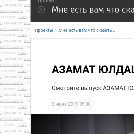
Проект:
Мне есть вам что сказ
Проекты
Мне есть вам что сказать ...
АЗАМАТ ЮЛДА
Смотрите выпуск АЗАМАТ
2 июня 2015, 05:00