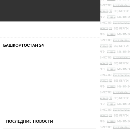
БАШКОРТОСТАН 24
ПОСЛЕДНИЕ НОВОСТИ