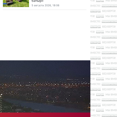
батыр»
5 августа 2026, 18:06