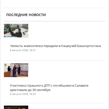
ПОСЛЕДНИЕ НОВОСТИ
Челюсть мамонтенка передали в Нацмузей Башкортостана
6 августа 2026, 16:27
Участника страшного ДТП с погибшими в Салавате
арестовали до 30 сентября
6 августа 2026, 16:23