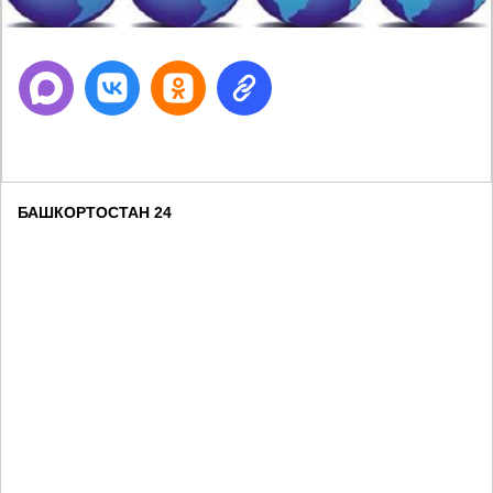
БАШКОРТОСТАН 24