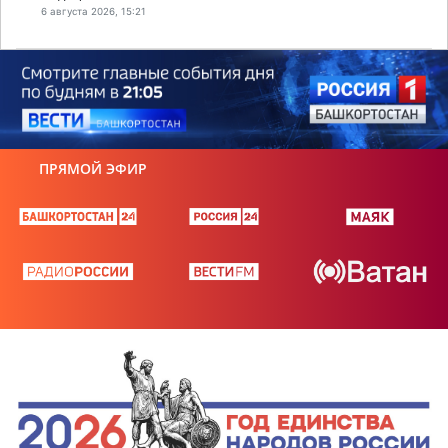
6 августа 2026, 15:21
ПРЯМОЙ ЭФИР