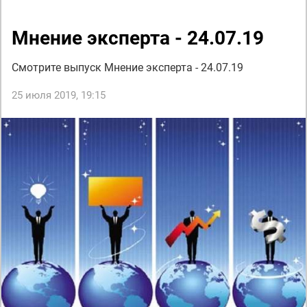
Мнение эксперта - 24.07.19
Смотрите выпуск Мнение эксперта - 24.07.19
25 июля 2019, 19:15