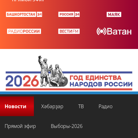
Новости
Хәбәрҙәр
ТВ
Радио
Прямой эфир
Выборы-2026