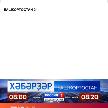
БАШКОРТОСТАН 24
ПРЯМОЙ ЭФИР