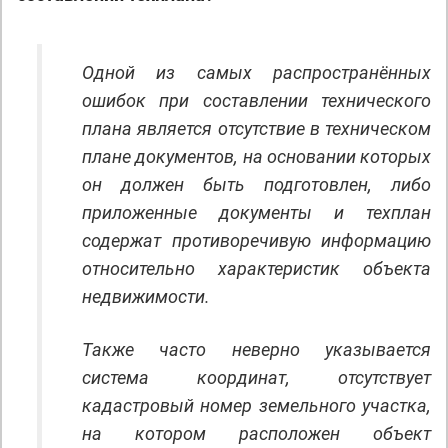
Одной из самых распространённых
ошибок при составлении технического
плана является отсутствие в техническом
плане документов, на основании которых
он должен быть подготовлен, либо
приложенные документы и техплан
содержат противоречивую информацию
относительно характеристик объекта
недвижимости.
Также часто неверно указывается
система координат, отсутствует
кадастровый номер земельного участка,
на котором расположен объект