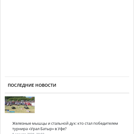
ПОСЛЕДНИЕ НОВОСТИ
Железные мышцы и стальной дух: кто стал победителем
турнира «Урал Батыр» в Уфе?