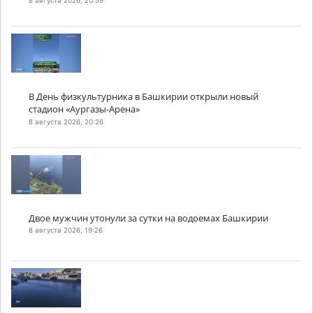
8 августа 2026, 20:59
В День физкультурника в Башкирии открыли новый
стадион «Аургазы-Арена»
8 августа 2026, 20:26
Двое мужчин утонули за сутки на водоемах Башкирии
8 августа 2026, 19:26