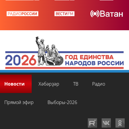
Новости
Хәбәрҙәр
ТВ
Радио
Прямой эфир
Выборы-2026