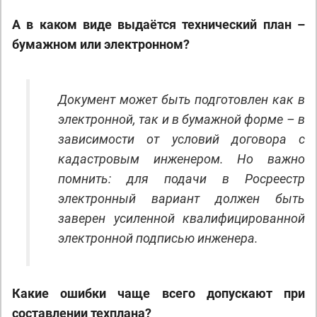
А в каком виде выдаётся технический план –
бумажном или электронном?
Документ может быть подготовлен как в
электронной, так и в бумажной форме – в
зависимости от условий договора с
кадастровым инженером. Но важно
помнить: для подачи в Росреестр
электронный вариант должен быть
заверен усиленной квалифицированной
электронной подписью инженера.
Какие ошибки чаще всего допускают при
составлении техплана?