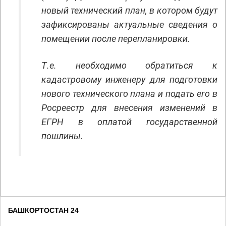
новый технический план, в котором будут
зафиксированы актуальные сведения о
помещении после перепланировки.
Т.е. необходимо обратиться к
кадастровому инженеру для подготовки
нового технического плана и подать его в
Росреестр для внесения изменений в
ЕГРН в оплатой государственной
пошлины.
БАШКОРТОСТАН 24