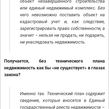
объект незавершённого строительства
или единый недвижимый комплекс. Без
него невозможно поставить объект на
кадастровый учет и, как следствие,
зарегистрировать право собственности, а
значит – нельзя ни продать, ни подарить,
ни унаследовать недвижимость.
Получается, без технического плана
недвижимость как бы «не существует» в глазах
закона?
Именно так. Технический план содержит
сведения, которые вносятся в Единый
государственный реестр недвижимости –