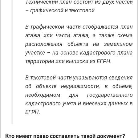
Технический план состоит из двух частей
– графической и текстовой.
В графической части отображается план
этажа или части этажа, а также схема
расположения объекта на земельном
участке – на основе кадастрового плана
территории или выписки из ЕГРН.
В текстовой части указываются сведения
об объекте недвижимости, в объеме,
необходимом для государственного
кадастрового учета и внесения данных в
ЕГРН.
Кто имеет право составлять такой документ?