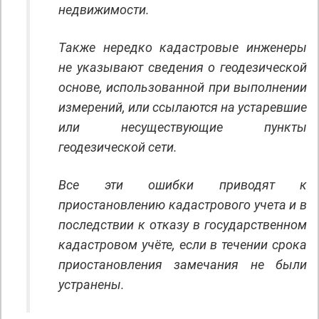
недвижимости.
Также нередко кадастровые инженеры
не указывают сведения о геодезической
основе, использованной при выполнении
измерений, или ссылаются на устаревшие
или несуществующие пункты
геодезической сети.
Все эти ошибки приводят к
приостановлению кадастрового учета и в
последствии к отказу в государственном
кадастровом учёте, если в течении срока
приостановления замечания не были
устранены.