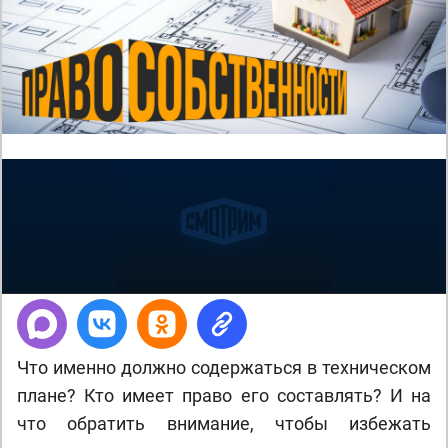
Что именно должно содержаться в техническом
плане? Кто имеет право его составлять? И на
что обратить внимание, чтобы избежать