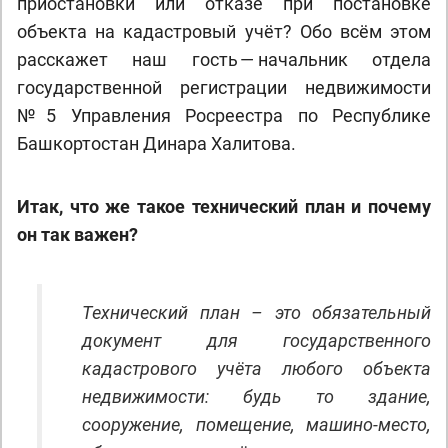
приостановки или отказе при постановке
объекта на кадастровый учёт? Обо всём этом
расскажет наш гость — начальник отдела
государственной регистрации недвижимости
№5 Управления Росреестра по Республике
Башкортостан Динара Халитова.
Итак, что же такое технический план и почему
он так важен?
Технический план – это обязательный
документ для государственного
кадастрового учёта любого объекта
недвижимости: будь то здание,
сооружение, помещение, машино-место,