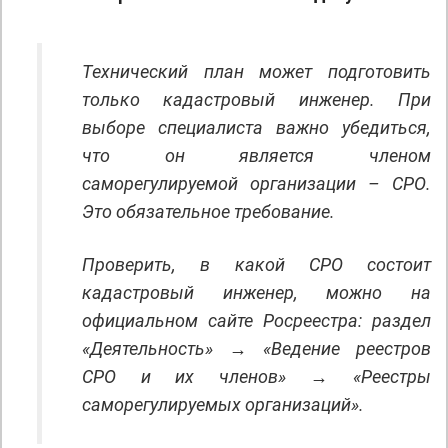
Технический план может подготовить
только кадастровый инженер. При
выборе специалиста важно убедиться,
что он является членом
саморегулируемой организации – СРО.
Это обязательное требование.
Проверить, в какой СРО состоит
кадастровый инженер, можно на
официальном сайте Росреестра: раздел
«Деятельность» → «Ведение реестров
СРО и их членов» → «Реестры
саморегулируемых организаций».