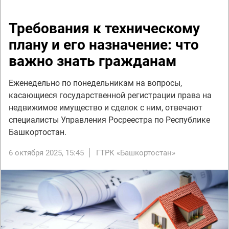
Требования к техническому
плану и его назначение: что
важно знать гражданам
Еженедельно по понедельникам на вопросы,
касающиеся государственной регистрации права на
недвижимое имущество и сделок с ним, отвечают
специалисты Управления Росреестра по Республике
Башкортостан.
6 октября 2025, 15:45
ГТРК «Башкортостан»