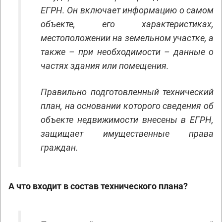
ЕГРН. Он включает информацию о самом
объекте, его характеристиках,
местоположении на земельном участке, а
также – при необходимости – данные о
частях здания или помещения.
Правильно подготовленный технический
план, на основании которого сведения об
объекте недвижимости внесены в ЕГРН,
защищает имущественные права
граждан.
А что входит в состав технического плана?