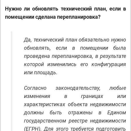
Нужно ли обновлять технический план, если в
помещении сделана перепланировка?
Да, технический план обязательно нужно
обновлять, если в помещении была
проведена перепланировка, в результате
которой изменились его конфигурация
или площадь.
Согласно законодательству, любые
изменения в границах или
характеристиках объекта недвижимости
должны быть отражены в Едином
государственном реестре недвижимости
(ЕГРН). Для этого требуется подготовить