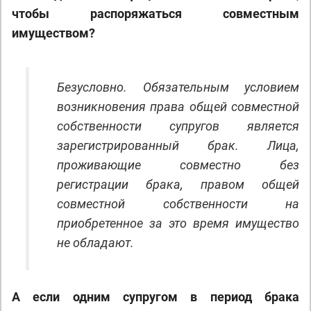
чтобы распоряжаться совместным
имуществом?
Безусловно. Обязательным условием
возникновения права общей совместной
собственности супругов является
зарегистрированный брак. Лица,
проживающие совместно без
регистрации брака, правом общей
совместной собственности на
приобретенное за это время имущество
не обладают.
А если одним супругом в период брака