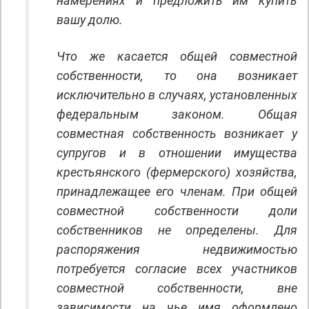
намерениях и предложить им купить
вашу долю.
Что же касается общей совместной
собственности, то она возникает
исключительно в случаях, установленных
федеральным законом. Общая
совместная собственность возникает у
супругов и в отношении имущества
крестьянского (фермерского) хозяйства,
принадлежащее его членам. При общей
совместной собственности доли
собственников не определены. Для
распоряжения недвижимостью
потребуется согласие всех участников
совместной собственности, вне
зависимости на чье имя оформлено