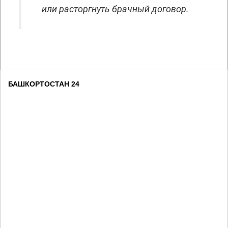
или расторгнуть брачный договор.
БАШКОРТОСТАН 24