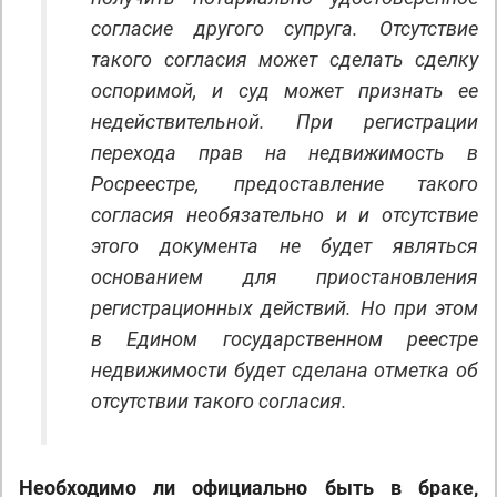
согласие другого супруга. Отсутствие
такого согласия может сделать сделку
оспоримой, и суд может признать ее
недействительной. При регистрации
перехода прав на недвижимость в
Росреестре, предоставление такого
согласия необязательно и и отсутствие
этого документа не будет являться
основанием для приостановления
регистрационных действий. Но при этом
в Едином государственном реестре
недвижимости будет сделана отметка об
отсутствии такого согласия.
Необходимо ли официально быть в браке,