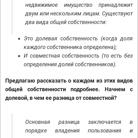
недвижимое имущество принадлежит
двум или нескольким лицам. Существуют
два вида общей собственности:
Это долевая собственность (когда доля
каждого собственника определена);
И совместная собственность (то есть без
определения долей собственников).
Предлагаю рассказать о каждом из этих видов
общей собственности подробнее. Начнем с
долевой, в чем ее разница от совместной?
Основная разница заключается в
порядке владения пользования и