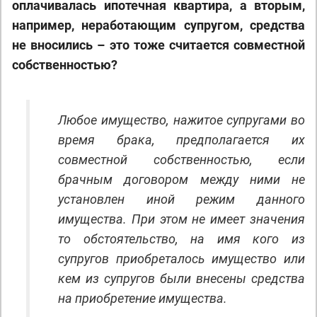
оплачивалась ипотечная квартира, а вторым,
например, неработающим супругом, средства
не вносились – это тоже считается совместной
собственностью?
Любое имущество, нажитое супругами во
время брака, предполагается их
совместной собственностью, если
брачным договором между ними не
установлен иной режим данного
имущества. При этом не имеет значения
то обстоятельство, на имя кого из
супругов приобреталось имущество или
кем из супругов были внесены средства
на приобретение имущества.