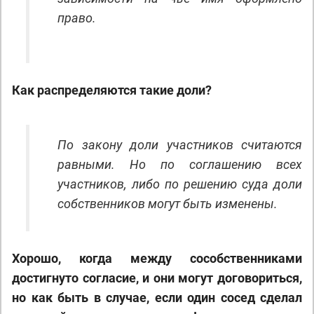
право.
Как распределяются такие доли?
По закону доли участников считаются
равными. Но по соглашению всех
участников, либо по решению суда доли
собственников могут быть изменены.
Хорошо, когда между сособственниками
достигнуто согласие, и они могут договориться,
но как быть в случае, если один сосед сделал