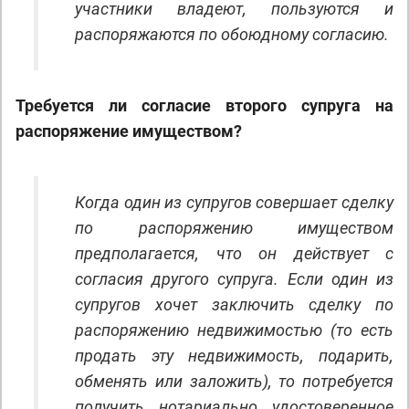
участники владеют, пользуются и
распоряжаются по обоюдному согласию.
Требуется ли согласие второго супруга на
распоряжение имуществом?
Когда один из супругов совершает сделку
по распоряжению имуществом
предполагается, что он действует с
согласия другого супруга. Если один из
супругов хочет заключить сделку по
распоряжению недвижимостью (то есть
продать эту недвижимость, подарить,
обменять или заложить), то потребуется
получить нотариально удостоверенное