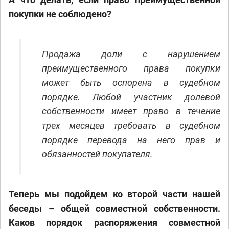
покупки не соблюдено?
Продажа доли с нарушением
преимущественного права покупки
может быть оспорена в судебном
порядке. Любой участник долевой
собственности имеет право в течение
трех месяцев требовать в судебном
порядке перевода на него прав и
обязанностей покупателя.
Теперь мы подойдем ко второй части нашей
беседы – общей совместной собственности.
Каков порядок распоряжения совместной