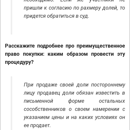
пришли к согласию по рахмеру долей, то
придется обратиться в суд.
Расскажите подробнее про преимущественное
право покупки: каким образом провести эту
процедуру?
При продаже своей доли постороннему
лицу продавец доли обязан известить в
письменной форме остальных
сособственников о своем намерении с
указанием цены и на каких условиях он
ее продает.