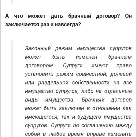
А что может дать брачный договор? Он
заключается раз и навсегда?
Законный режим имущества супругов
может быть изменен брачным
договором. Супруги имеют право
установить режим совместной, долевой
или раздельной собственности на все
имущество супругов, либо на отдельные
виды имущества. Брачный договор
может быть заключен в отношении как
имеющегося, так и будущего имущества
супругов. Супруги по соглашению между
собой в любое время вправе изменить