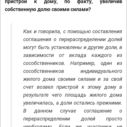
пристрой к дому, по факту, увеличив
собственную долю своими силами?
Как и говорила, с помощью составления
соглашения о перераспределении долей
могут быть установлены и другие доли, в
зависимости от вклада каждого из
сособственников. Например, один из
сособственников индивидуального
жилого дома своими силами и за свой
счет возвел пристрой к этому дому в
результате чего площадь жилого дома
увеличилась, а доли остались прежними.
В данном случае соглашение о
перераспределении долей просто
необходимо. Если же участники не