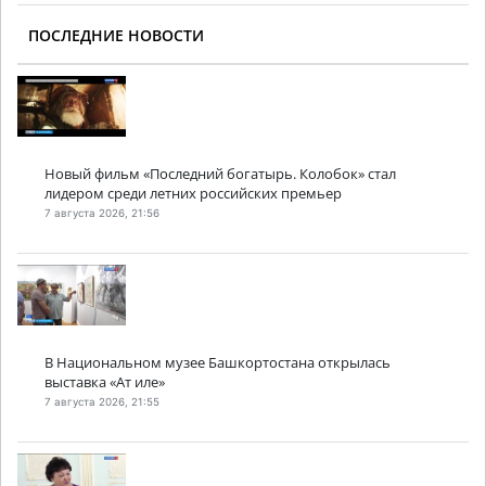
ПОСЛЕДНИЕ НОВОСТИ
Новый фильм «Последний богатырь. Колобок» стал
лидером среди летних российских премьер
7 августа 2026, 21:56
В Национальном музее Башкортостана открылась
выставка «Ат иле»
7 августа 2026, 21:55