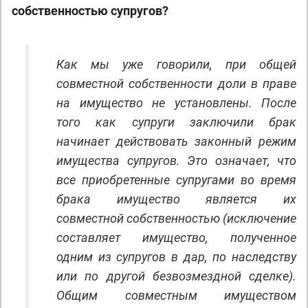
собственностью супругов?
Как мы уже говорили, при общей
совместной собственности доли в праве
на имущество не установлены. После
того как супруги заключили брак
начинает действовать законный режим
имущества супругов. Это означает, что
все приобретенные супругами во время
брака имущество является их
совместной собственностью (исключение
составляет имущество, полученное
одним из супругов в дар, по наследству
или по другой безвозмездной сделке).
Общим совместным имуществом