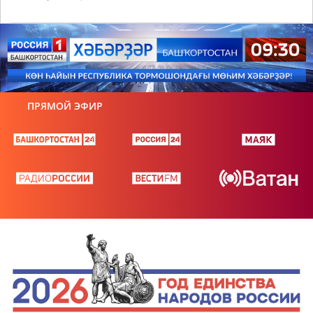
ПРЯМОЙ ЭФИР