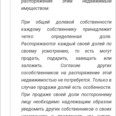
распоряжения этим недвижимым
имуществом.
При общей долевой собственности
каждому собственнику принадлежит
четко определенная доля.
Распоряжаются каждый своей долей по
своему усмотрению, то есть могут
продать, подарить, завещать или
заложить. Согласие других
сособственников на распоряжение этой
недвижимостью не потребуется. Только в
случае продажи долей есть особенности.
При продаже своей доли постороннему
лицу необходимо надлежащим образом
уведомить других собственников о своих