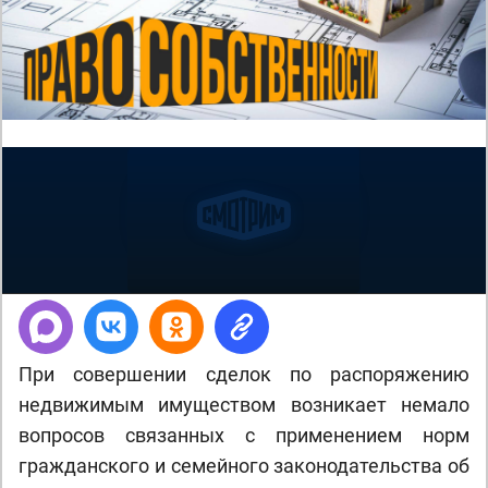
При совершении сделок по распоряжению
недвижимым имуществом возникает немало
вопросов связанных с применением норм
гражданского и семейного законодательства об