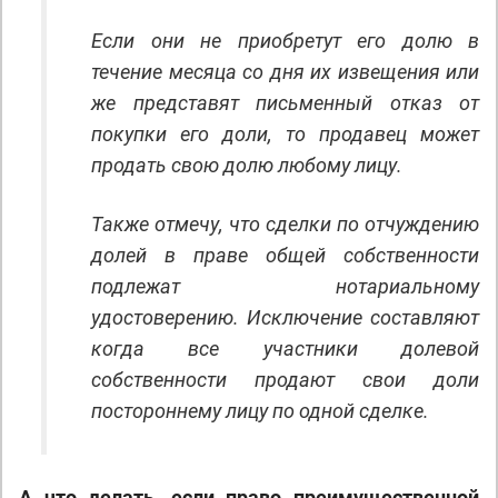
Если они не приобретут его долю в
течение месяца со дня их извещения или
же представят письменный отказ от
покупки его доли, то продавец может
продать свою долю любому лицу.
Также отмечу, что сделки по отчуждению
долей в праве общей собственности
подлежат нотариальному
удостоверению. Исключение составляют
когда все участники долевой
собственности продают свои доли
постороннему лицу по одной сделке.
А что делать, если право преимущественной