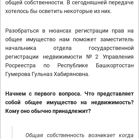
общей собственности. В сегодняшней передаче
хотелось бы осветить некоторые из них.
Разобраться в нюансах регистрации прав на
общее имущество нам поможет заместитель
начальника отдела государственной
регистрации недвижимости №2 Управления
Росреестра по Республике Башкортостан
Гумерова Гульназ Хабиряновна.
Начнем с первого вопроса. Что представляет
собой общее имущество на недвижимость?
Кому оно обычно принадлежит?
Общая собственность возникает когда