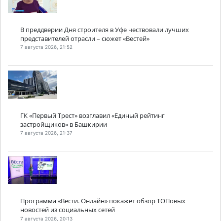
В преддверии Дня строителя в Уфе чествовали лучших
представителей отрасли – сюжет «Вестей»
7 августа 2026, 21:52
ГК «Первый Трест» возглавил «Единый рейтинг
застройщиков» в Башкирии
7 августа 2026, 21:37
Программа «Вести. Онлайн» покажет обзор ТОПовых
новостей из социальных сетей
7 августа 2026, 20:13