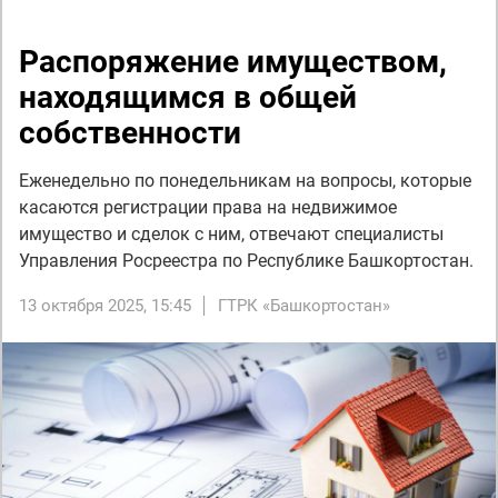
Распоряжение имуществом,
находящимся в общей
собственности
Еженедельно по понедельникам на вопросы, которые
касаются регистрации права на недвижимое
имущество и сделок с ним, отвечают специалисты
Управления Росреестра по Республике Башкортостан.
13 октября 2025, 15:45
ГТРК «Башкортостан»